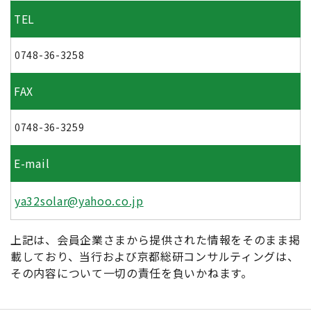
TEL
0748-36-3258
FAX
0748-36-3259
E-mail
ya32solar@yahoo.co.jp
上記は、会員企業さまから提供された情報をそのまま掲
載しており、当行および京都総研コンサルティングは、
その内容について一切の責任を負いかねます。