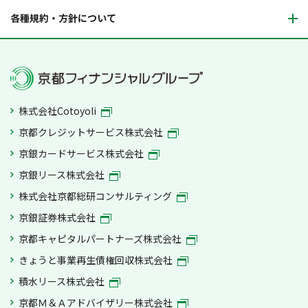
各種規約・方針について
株式会社Cotoyoli
京都クレジットサービス株式会社
京銀カードサービス株式会社
京銀リース株式会社
株式会社京都総研コンサルティング
京銀証券株式会社
京都キャピタルパートナーズ株式会社
きょうと事業再生債権回収株式会社
積水リース株式会社
京都Ｍ＆Ａアドバイザリー株式会社