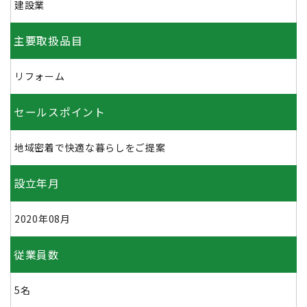
建設業
主要取扱品目
リフォーム
セールスポイント
地域密着で快適な暮らしをご提案
設立年月
2020年08月
従業員数
5名