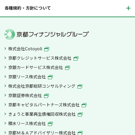
各種規約・方針について
株式会社Cotoyoli
京都クレジットサービス株式会社
京銀カードサービス株式会社
京銀リース株式会社
株式会社京都総研コンサルティング
京銀証券株式会社
京都キャピタルパートナーズ株式会社
きょうと事業再生債権回収株式会社
積水リース株式会社
京都Ｍ＆Ａアドバイザリー株式会社