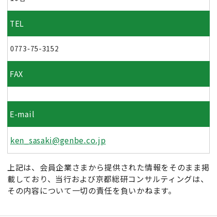
TEL
0773-75-3152
FAX
E-mail
ken_sasaki@genbe.co.jp
上記は、会員企業さまから提供された情報をそのまま掲
載しており、当行および京都総研コンサルティングは、
その内容について一切の責任を負いかねます。