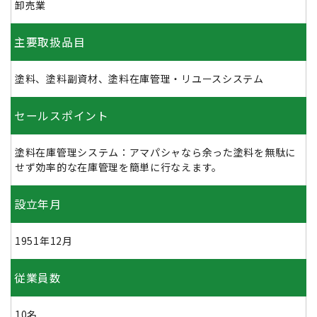
卸売業
主要取扱品目
塗料、塗料副資材、塗料在庫管理・リユースシステム
セールスポイント
塗料在庫管理システム：アマパシャなら余った塗料を無駄に
せず効率的な在庫管理を簡単に行なえます。
設立年月
1951年12月
従業員数
10名