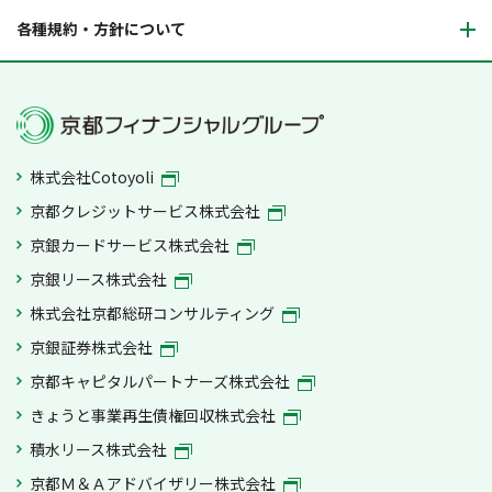
各種規約・方針について
株式会社Cotoyoli
京都クレジットサービス株式会社
京銀カードサービス株式会社
京銀リース株式会社
株式会社京都総研コンサルティング
京銀証券株式会社
京都キャピタルパートナーズ株式会社
きょうと事業再生債権回収株式会社
積水リース株式会社
京都Ｍ＆Ａアドバイザリー株式会社