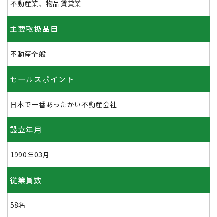
不動産業、物品賃貸業
主要取扱品目
不動産全般
セールスポイント
日本で一番あったかい不動産会社
設立年月
1990年03月
従業員数
58名