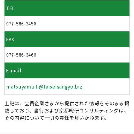
TEL
077-586-3456
FAX
077-586-3466
E-mail
matsuyama-h@taiseisangyo.biz
上記は、会員企業さまから提供された情報をそのまま掲
載しており、当行および京都総研コンサルティングは、
その内容について一切の責任を負いかねます。