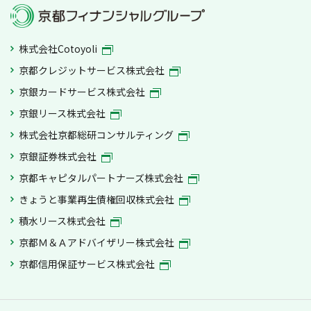
株式会社Cotoyoli
京都クレジットサービス株式会社
京銀カードサービス株式会社
京銀リース株式会社
株式会社京都総研コンサルティング
京銀証券株式会社
京都キャピタルパートナーズ株式会社
きょうと事業再生債権回収株式会社
積水リース株式会社
京都Ｍ＆Ａアドバイザリー株式会社
京都信用保証サービス株式会社