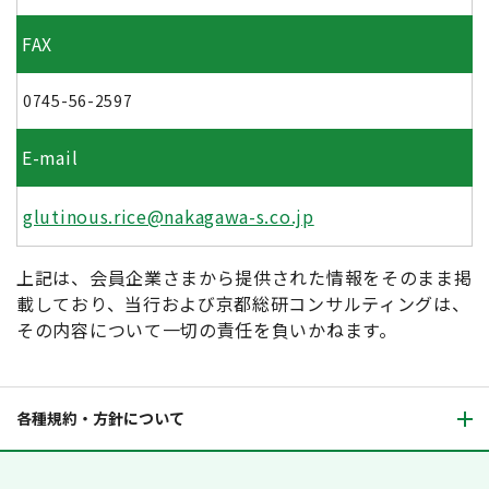
FAX
0745-56-2597
E-mail
glutinous.rice@nakagawa-s.co.jp
上記は、会員企業さまから提供された情報をそのまま掲
載しており、当行および京都総研コンサルティングは、
その内容について一切の責任を負いかねます。
各種規約・方針について