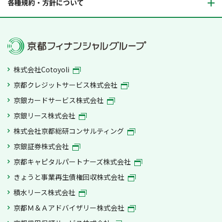
各種規約・方針について
株式会社Cotoyoli
京都クレジットサービス株式会社
京銀カードサービス株式会社
京銀リース株式会社
株式会社京都総研コンサルティング
京銀証券株式会社
京都キャピタルパートナーズ株式会社
きょうと事業再生債権回収株式会社
積水リース株式会社
京都Ｍ＆Ａアドバイザリー株式会社