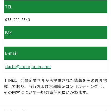
TEL
075-200-3543
FAX
E-mail
ikuta@sociojapan.com
上記は、会員企業さまから提供された情報をそのまま掲
載しており、当行および京都総研コンサルティングは、
その内容について一切の責任を負いかねます。