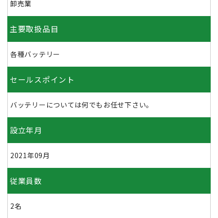
卸売業
主要取扱品目
各種バッテリー
セールスポイント
バッテリーについては何でもお任せ下さい。
設立年月
2021年09月
従業員数
2名