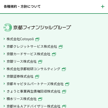
各種規約・方針について
株式会社Cotoyoli
京都クレジットサービス株式会社
京銀カードサービス株式会社
京銀リース株式会社
株式会社京都総研コンサルティング
京銀証券株式会社
京都キャピタルパートナーズ株式会社
きょうと事業再生債権回収株式会社
積水リース株式会社
京都Ｍ＆Ａアドバイザリー株式会社