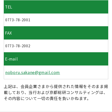
TEL
0773-78-2001
FAX
0773-78-2002
E-mail
noboru.sakane@gmail.com
上記は、会員企業さまから提供された情報をそのまま掲
載しており、当行および京都総研コンサルティングは、
その内容について一切の責任を負いかねます。