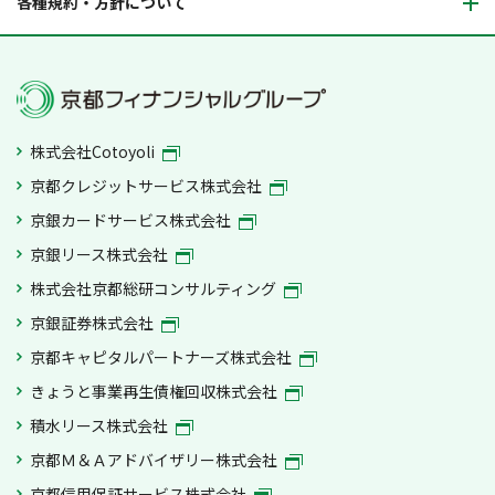
各種規約・方針について
株式会社Cotoyoli
京都クレジットサービス株式会社
京銀カードサービス株式会社
京銀リース株式会社
株式会社京都総研コンサルティング
京銀証券株式会社
京都キャピタルパートナーズ株式会社
きょうと事業再生債権回収株式会社
積水リース株式会社
京都Ｍ＆Ａアドバイザリー株式会社
京都信用保証サービス株式会社