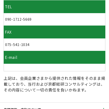
TEL
090-1712-5669
FAX
075-541-1034
E-mail
上記は、会員企業さまから提供された情報をそのまま掲
載しており、当行および京都総研コンサルティングは、
その内容について一切の責任を負いかねます。