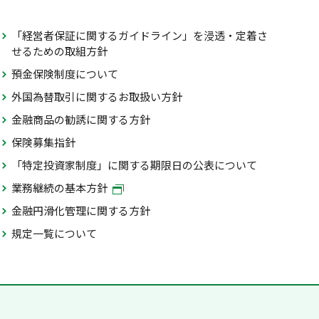
「経営者保証に関するガイドライン」を浸透・定着さ
せるための取組方針
預金保険制度について
外国為替取引に関するお取扱い方針
金融商品の勧誘に関する方針
保険募集指針
「特定投資家制度」に関する期限日の公表について
業務継続の基本方針
金融円滑化管理に関する方針
規定一覧について