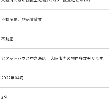
不動産業、物品賃貸業
不動産
ピタットハウス中之島店 大阪市内の物件多数有ります。
2022年04月
3名