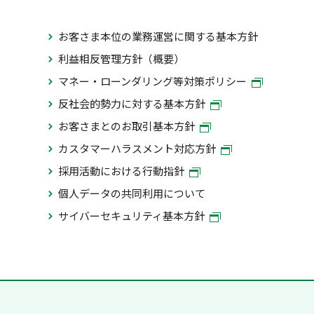
お客さま本位の業務運営に関する基本方針
利益相反管理方針（概要）
マネー・ローンダリング等対策ポリシー
反社会的勢力に対する基本方針
お客さまとのお取引基本方針
カスタマーハラスメント対応方針
採用活動における行動指針
個人データの共同利用について
サイバーセキュリティ基本方針