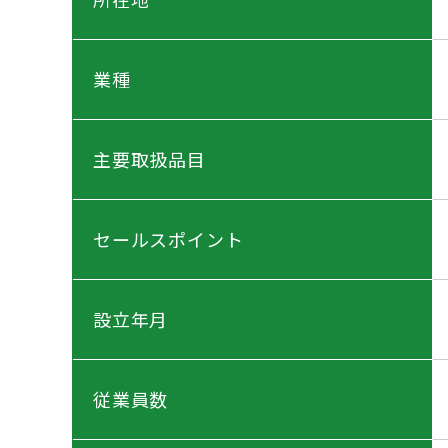
業種
主要取扱品目
セールスポイント
設立年月
従業員数