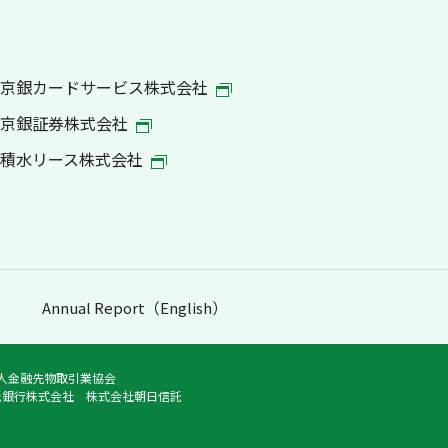
京銀カードサービス株式会社
京銀証券株式会社
積水リース株式会社
Annual Report（English）
法人金融先物取引業協会
託銀行株式会社 株式会社朝日信託