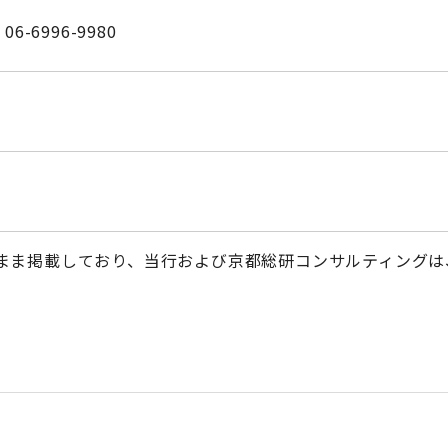
06-6996-9980
まま掲載しており、当行および京都総研コンサルティングは