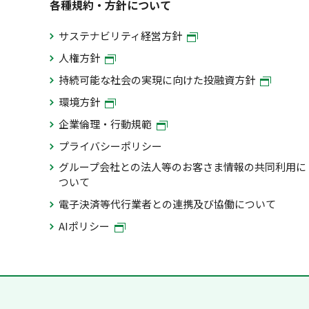
各種規約・方針について
サステナビリティ経営方針
人権方針
持続可能な社会の実現に向けた投融資方針
環境方針
企業倫理・行動規範
プライバシーポリシー
グループ会社との法人等のお客さま情報の共同利用に
ついて
電子決済等代行業者との連携及び協働について
AIポリシー