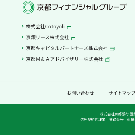
株式会社Cotoyoli
京銀リース株式会社
京都キャピタルパートナーズ株式会社
京都Ｍ＆Ａアドバイザリー株式会社
お問い合わせ
サイトマッ
株式会社京都銀行 登
信託契約代理業 登録番号 近畿