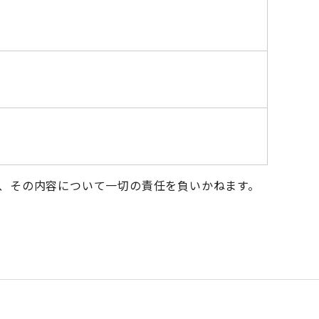
、その内容について一切の責任を負いかねます。