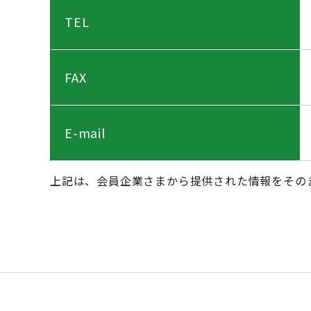
TEL
FAX
E-mail
上記は、会員企業さまから提供された情報をその