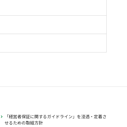
「経営者保証に関するガイドライン」を浸透・定着さ
せるための取組方針