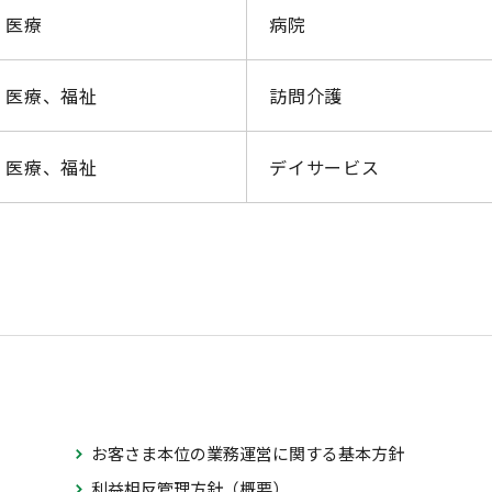
医療
病院
医療、福祉
訪問介護
医療、福祉
デイサービス
お客さま本位の業務運営に関する基本方針
利益相反管理方針（概要）