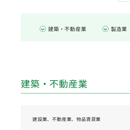
建築・不動産業
製造業
建築・不動産業
建設業、不動産業、物品賃貸業