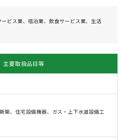
サービス業、宿泊業、飲食サービス業、生活
主要取扱品目等
新築、住宅設備機器、ガス・上下水道設備工