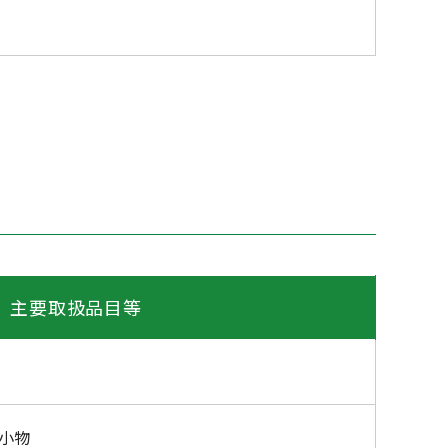
主要取扱品目等
小物