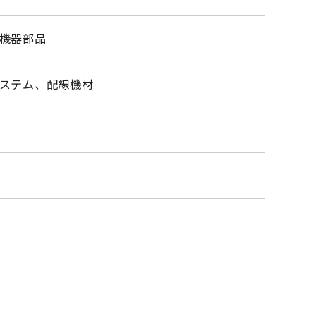
機器部品
ステム、配線機材