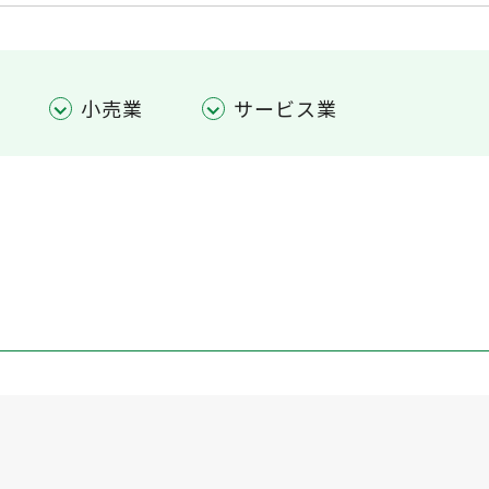
小売業
サービス業