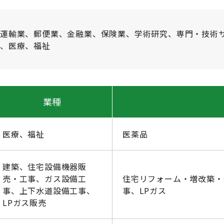
、運輸業、郵便業、金融業、保険業、学術研究、専門・技術
業、医療、福祉
業種
医療、福祉
医薬品
建築、住宅設備機器販
売・工事、ガス設備工
住宅リフォーム・増改築・
事、上下水道設備工事、
事、LPガス
LPガス販売