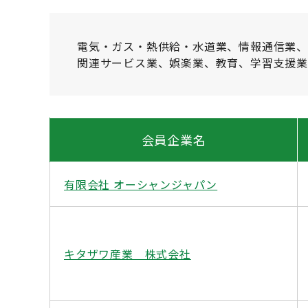
電気・ガス・熱供給・水道業、情報通信業
関連サービス業、娯楽業、教育、学習支援
会員企業名
有限会社 オーシャンジャパン
キタザワ産業 株式会社