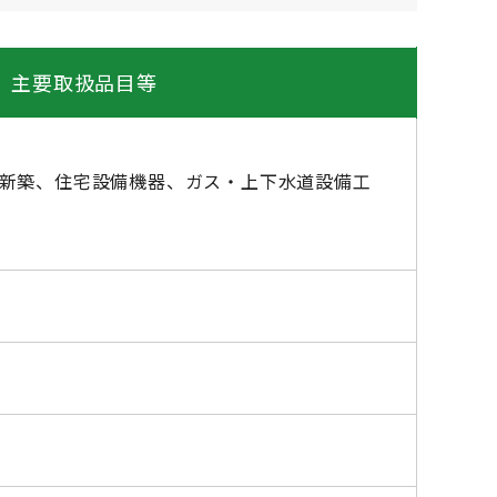
主要取扱品目等
新築、住宅設備機器、ガス・上下水道設備工