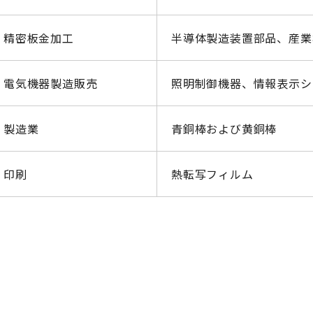
精密板金加工
半導体製造装置部品、産業
電気機器製造販売
照明制御機器、情報表示シ
製造業
青銅棒および黄銅棒
印刷
熱転写フィルム