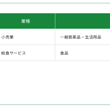
業種
小売業
一般医薬品・生活用品
給食サービス
食品