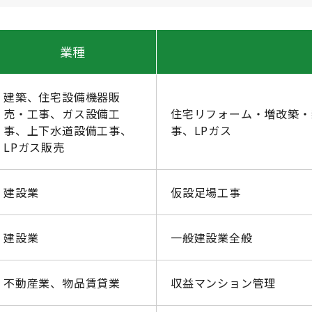
業種
建築、住宅設備機器販
売・工事、ガス設備工
住宅リフォーム・増改築・
事、上下水道設備工事、
事、LPガス
LPガス販売
建設業
仮設足場工事
建設業
一般建設業全般
不動産業、物品賃貸業
収益マンション管理