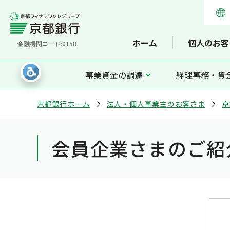
ホーム
個人のお客
金融機関コード:0158
事業資金の調達
経理事務・資
京都銀行ホーム
法人・個人事業主のお客さま
京
会員企業さまのご紹介