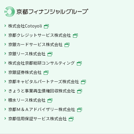
株式会社Cotoyoli
京都クレジットサービス株式会社
京銀カードサービス株式会社
京銀リース株式会社
株式会社京都総研コンサルティング
京銀証券株式会社
京都キャピタルパートナーズ株式会社
きょうと事業再生債権回収株式会社
積水リース株式会社
京都Ｍ＆Ａアドバイザリー株式会社
京都信用保証サービス株式会社