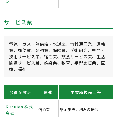
ン
サービス業
電気・ガス・熱供給・水道業、情報通信業、運輸
業、郵便業、金融業、保険業、学術研究、専門・
技術サービス業、宿泊業、飲食サービス業、生活
関連サービス業、娯楽業、教育、学習支援業、医
療、福祉
会員企業名
業種
主要取扱品目等
Kissuien 株式
宿泊業
宿泊施設、料理の提供
会社