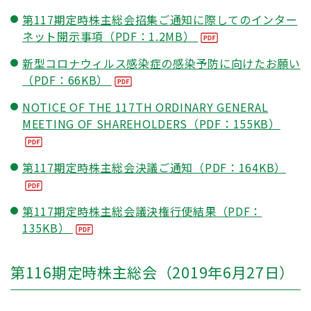
第117期定時株主総会招集ご通知に際してのインター
ネット開示事項（PDF：1.2MB）
新型コロナウィルス感染症の感染予防に向けたお願い
（PDF：66KB）
NOTICE OF THE 117TH ORDINARY GENERAL
MEETING OF SHAREHOLDERS（PDF：155KB）
第117期定時株主総会決議ご通知（PDF：164KB）
第117期定時株主総会議決権行使結果（PDF：
135KB）
第116期定時株主総会（2019年6月27日）