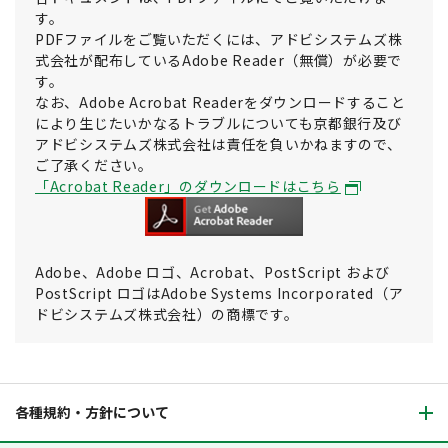
す。
PDFファイルをご覧いただくには、アドビシステムズ株
式会社が配布しているAdobe Reader（無償）が必要で
す。
なお、Adobe Acrobat Readerをダウンロードすること
により生じたいかなるトラブルについても京都銀行及び
アドビシステムズ株式会社は責任を負いかねますので、
ご了承ください。
「Acrobat Reader」のダウンロードはこちら
Adobe、Adobe ロゴ、Acrobat、PostScript および
PostScript ロゴはAdobe Systems Incorporated（ア
ドビシステムズ株式会社）の商標です。
各種規約・方針について