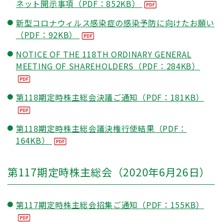
ネット開示事項（PDF：852KB）
新型コロナウィルス感染症の感染予防に向けたお願い
（PDF：92KB）
NOTICE OF THE 118TH ORDINARY GENERAL
MEETING OF SHAREHOLDERS（PDF：284KB）
第118期定時株主総会決議ご通知（PDF：181KB）
第118期定時株主総会議決権行使結果（PDF：
164KB）
第117期定時株主総会（2020年6月26日）
第117期定時株主総会招集ご通知（PDF：155KB）