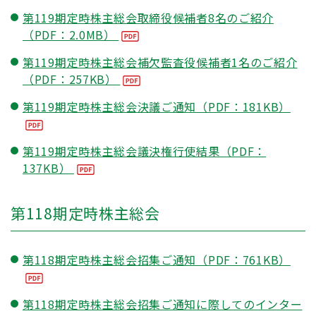
第119期定時株主総会取締役候補者8名のご紹介
（PDF：2.0MB）
第119期定時株主総会補欠監査役候補者1名のご紹介
（PDF：257KB）
第119期定時株主総会決議ご通知（PDF：181KB）
第119期定時株主総会議決権行使結果（PDF：
137KB）
第118期定時株主総会
第118期定時株主総会招集ご通知（PDF：761KB）
第118期定時株主総会招集ご通知に際してのインター