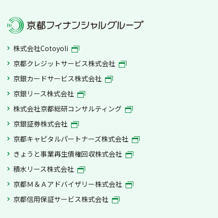
株式会社Cotoyoli
京都クレジットサービス株式会社
京銀カードサービス株式会社
京銀リース株式会社
株式会社京都総研コンサルティング
京銀証券株式会社
京都キャピタルパートナーズ株式会社
きょうと事業再生債権回収株式会社
積水リース株式会社
京都Ｍ＆Ａアドバイザリー株式会社
京都信用保証サービス株式会社