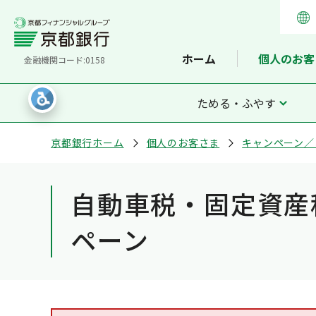
ホーム
個人のお客
金融機関コード:0158
ためる・ふやす
京都銀行ホーム
個人のお客さま
キャンペーン／
自動車税・固定資産
ペーン