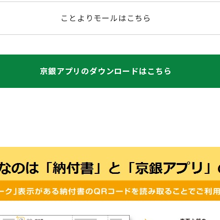
ことよりモールはこちら
京銀アプリのダウンロードはこちら