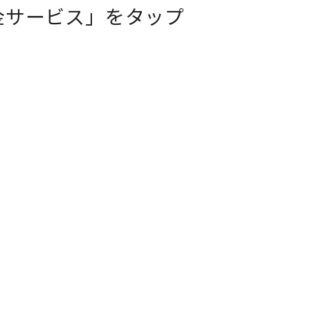
金サービス」をタップ