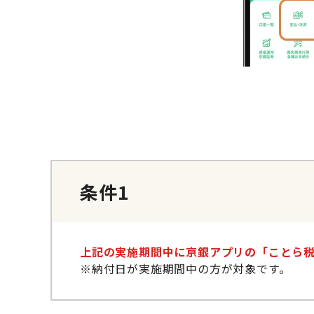
条件1
上記の実施期間中に京銀アプリの「ことら税公
※納付日が実施期間中の方が対象です。