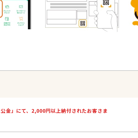
金」にて、2,000円以上納付されたお客さま