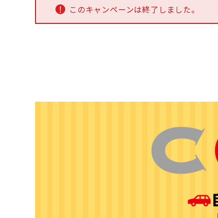
このキャンペーンは終了しました。