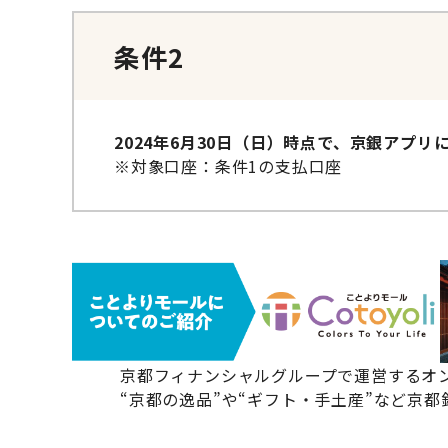
条件2
2024年6月30日（日）時点で、京銀アプ
※対象口座：条件1の支払口座
京都フィナンシャルグループで運営するオ
“京都の逸品”や“ギフト・手土産”など京