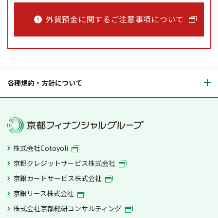
外貨預金に関するご注意事項について
各種規約・方針について
株式会社Cotoyoli
京都クレジットサービス株式会社
京銀カードサービス株式会社
京銀リース株式会社
株式会社京都総研コンサルティング