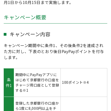
月1日から10月15日まで実施します。
キャンペーン概要
キャンペーン内容
キャンペーン期間中に条件1、その後条件2を達成され
た方に対し、下表のとおり後日PayPayポイントを付与
します。
期間中にPayPayアプリに
条
はじめて京都銀行の口座を
100ポイント※4
件1
チャージ用口座として登録
する※1
登録した京都銀行の口座か
ら1度に8,000円以上をチ