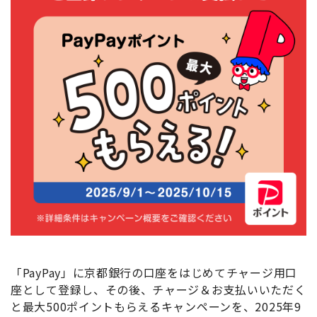
「PayPay」に京都銀行の口座をはじめてチャージ用口
座として登録し、その後、チャージ＆お支払いいただく
と最大500ポイントもらえるキャンペーンを、2025年9