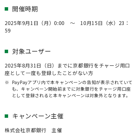
開催時期
2025年9月1日（月）0:00 ～ 10月15日（水）23：
59
対象ユーザー
2025年8月31日（日）までに京都銀行をチャージ用口
座として一度も登録したことがない方
※
PayPayアプリ内で本キャンペーンの告知が表示されていて
も、キャンペーン開始前までに対象銀行をチャージ用口座
として登録されると本キャンペーンは対象外となります。
キャンペーン主催
株式会社京都銀行 主催