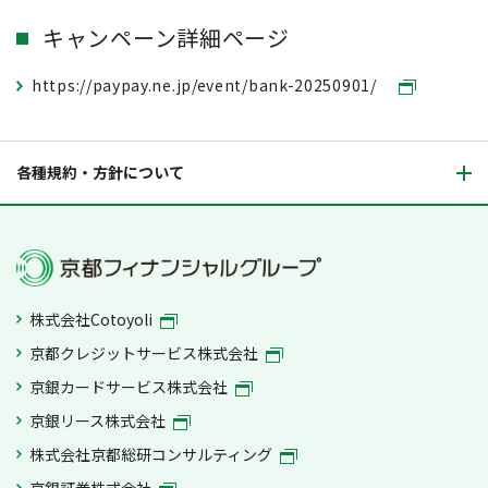
キャンペーン詳細ページ
https://paypay.ne.jp/event/bank-20250901/
各種規約・方針について
株式会社Cotoyoli
京都クレジットサービス株式会社
京銀カードサービス株式会社
京銀リース株式会社
株式会社京都総研コンサルティング
京銀証券株式会社