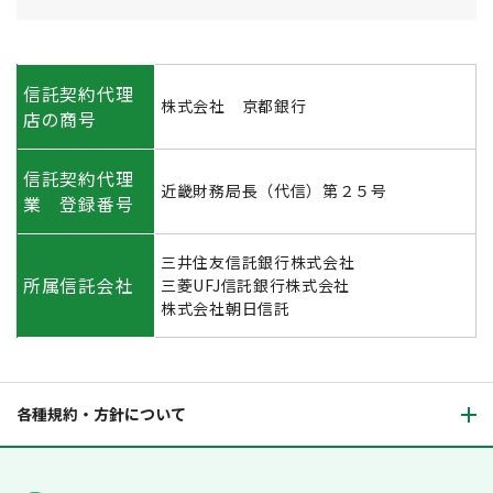
信託契約代理
株式会社 京都銀行
店の商号
信託契約代理
近畿財務局長（代信）第２５号
業 登録番号
三井住友信託銀行株式会社
所属信託会社
三菱UFJ信託銀行株式会社
株式会社朝日信託
各種規約・方針について