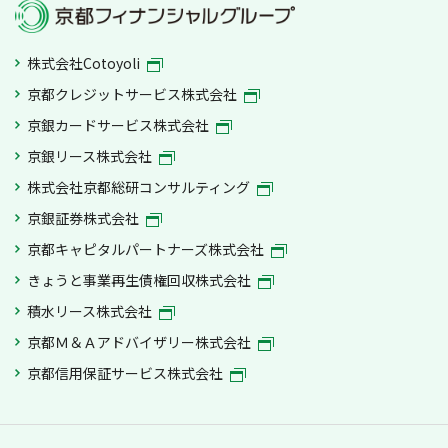
株式会社Cotoyoli
京都クレジットサービス株式会社
京銀カードサービス株式会社
京銀リース株式会社
株式会社京都総研コンサルティング
京銀証券株式会社
京都キャピタルパートナーズ株式会社
きょうと事業再生債権回収株式会社
積水リース株式会社
京都Ｍ＆Ａアドバイザリー株式会社
京都信用保証サービス株式会社