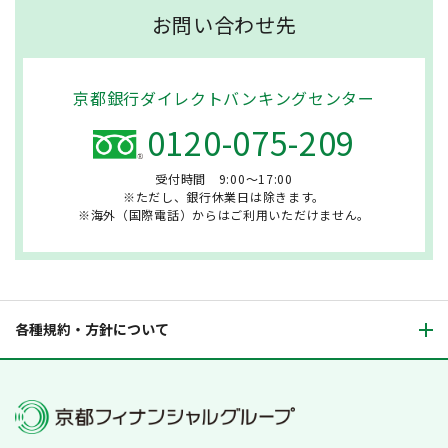
お問い合わせ先
京都銀行ダイレクトバンキングセンター
0120-075-209
受付時間 9:00～17:00
※ただし、銀行休業日は除きます。
※海外（国際電話）からはご利用いただけません。
各種規約・方針について