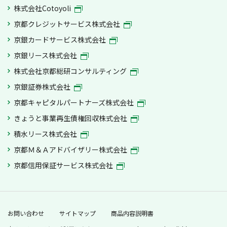
株式会社Cotoyoli
京都クレジットサービス株式会社
京銀カードサービス株式会社
京銀リース株式会社
株式会社京都総研コンサルティング
京銀証券株式会社
京都キャピタルパートナーズ株式会社
きょうと事業再生債権回収株式会社
積水リース株式会社
京都Ｍ＆Ａアドバイザリー株式会社
京都信用保証サービス株式会社
お問い合わせ
サイトマップ
商品内容説明書