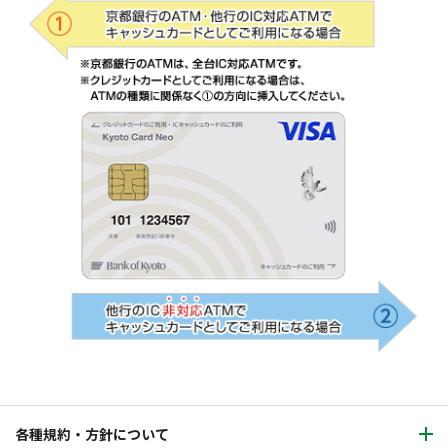
各種規約・方針について