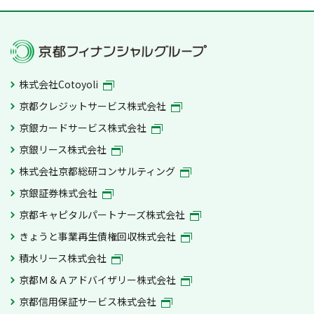
株式会社Cotoyoli
京都クレジットサービス株式会社
京銀カードサービス株式会社
京銀リース株式会社
株式会社京都総研コンサルティング
京銀証券株式会社
京都キャピタルパートナーズ株式会社
きょうと事業再生債権回収株式会社
積水リース株式会社
京都Ｍ＆Ａアドバイザリー株式会社
京都信用保証サービス株式会社