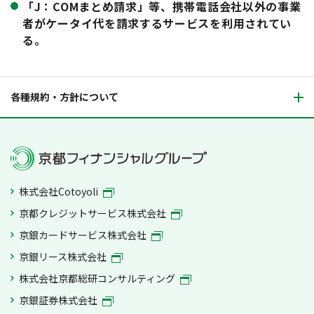
「J：COMまとめ請求」等、携帯電話会社以外の事業
者がケータイ代を請求するサービスを利用されてい
る。
各種規約・方針について
株式会社Cotoyoli
京都クレジットサービス株式会社
京銀カードサービス株式会社
京銀リース株式会社
株式会社京都総研コンサルティング
京銀証券株式会社