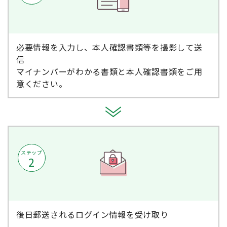
必要情報を入力し、本人確認書類等を撮影して送
信
マイナンバーがわかる書類と本人確認書類をご用
意ください。
ステップ
2
後日郵送されるログイン情報を受け取り