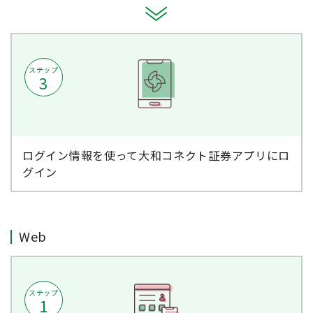
ステップ
3
ログイン情報を使って大和コネクト証券アプリにロ
グイン
Web
ステップ
1