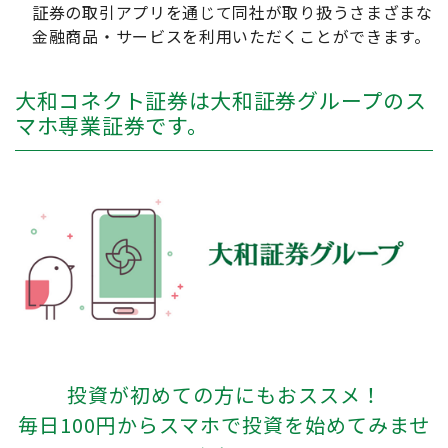
証券の取引アプリを通じて同社が取り扱うさまざまな
金融商品・サービスを利用いただくことができます。
大和コネクト証券は大和証券グループのス
マホ専業証券です。
投資が初めての方にもおススメ！
毎日100円からスマホで投資を始めてみませ