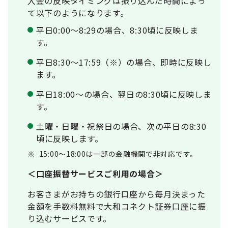
入金の反映タイミングは振り込んだ時間によっ
て以下のようになります。
平日0:00～8:29の場合、8:30頃に反映しま
す。
平日8:30～17:59（※）の場合、即時に反映し
ます。
平日18:00～の場合、翌日の8:30頃に反映しま
す。
土曜・日曜・祝祭日の場合、次の平日の8:30
頃に反映します。
※
15:00～18:00は一部の金融機関で非対応です。
＜口座振替サービスご利用の場合＞
お客さまがお持ちの銀行口座から毎月決まった
金額を手数料無料で大和コネクト証券口座に振
り込むサービスです。