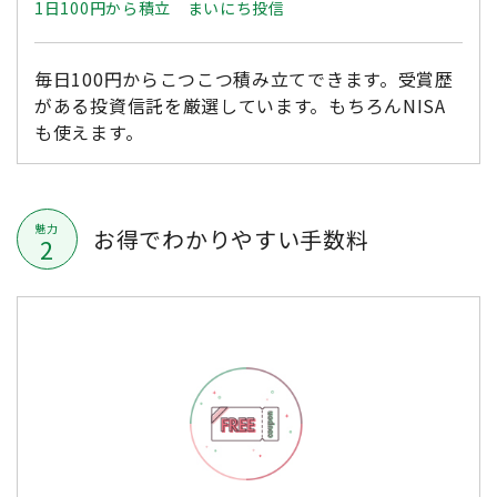
1日100円から積立 まいにち投信
毎日100円からこつこつ積み立てできます。受賞歴
がある投資信託を厳選しています。もちろんNISA
も使えます。
魅力
お得でわかりやすい手数料
2