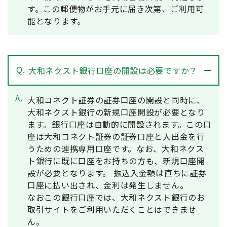
す。この郵便物がお手元に届き次第、ご利用可
能となります。
Q.
大和ネクスト銀行口座の開設は必要ですか？
A.
大和コネクト証券の証券口座の開設と同時に、
大和ネクスト銀行の新規口座開設が必要となり
ます。銀行口座は自動的に開設されます。この口
座は大和コネクト証券の証券口座と入出金を行
うための連携専用口座です。なお、大和ネクス
ト銀行に既に口座をお持ちの方も、新規口座開
設が必要となります。 振込入金額は直ちに証券
口座に払い出され、金利は発生しません。
なおこの銀行口座では、大和ネクスト銀行のお
取引サイトをご利用いただくことはできませ
ん。