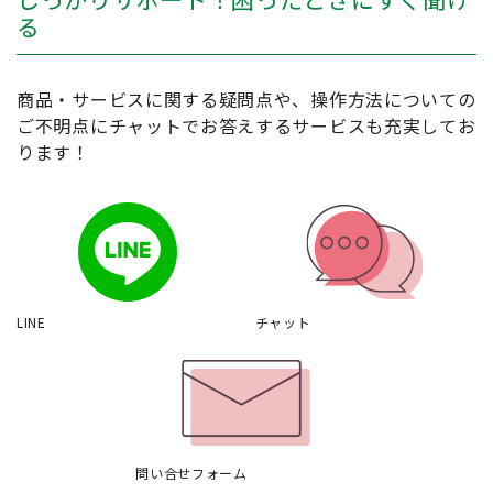
る
商品・サービスに関する疑問点や、操作方法についての
ご不明点にチャットでお答えするサービスも充実してお
ります！
LINE
チャット
問い合せフォーム