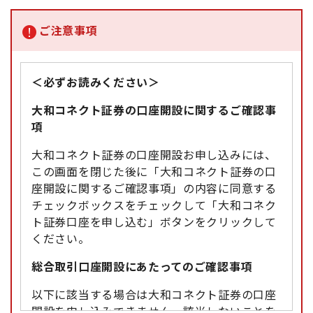
ご注意事項
＜必ずお読みください＞
大和コネクト証券の口座開設に関するご確認事
項
大和コネクト証券の口座開設お申し込みには、
この画面を閉じた後に「大和コネクト証券の口
座開設に関するご確認事項」の内容に同意する
チェックボックスをチェックして「大和コネク
ト証券口座を申し込む」ボタンをクリックして
ください。
総合取引口座開設にあたってのご確認事項
以下に該当する場合は大和コネクト証券の口座
開設を申し込みできません。該当しないことを