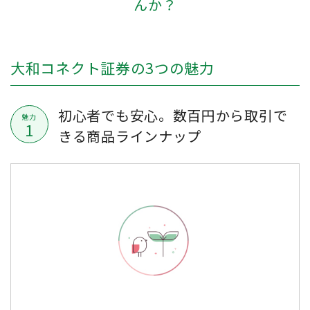
んか？
大和コネクト証券の3つの魅力
初心者でも安心。数百円から取引で
魅力
1
きる商品ラインナップ