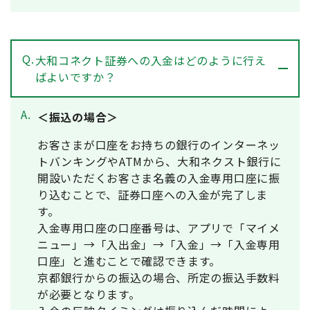
Q.
大和コネクト証券への入金はどのように行え
ばよいですか？
A.
＜振込の場合＞
お客さまが口座をお持ちの銀行のインターネッ
トバンキングやATMから、大和ネクスト銀行に
開設いただくお客さま名義の入金専用口座に振
り込むことで、証券口座への入金が完了しま
す。
入金専用口座の口座番号は、アプリで「マイメ
ニュー」→「入出金」→「入金」→「入金専用
口座」と進むことで確認できます。
京都銀行からの振込の場合、所定の振込手数料
が必要となります。