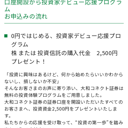
口座開設から投資家デビュー応援プログラ
ム
お申込みの流れ
0円ではじめる、投資家デビュー応援プロ
グラム
株 または 投資信託の購入代金 2,500円
プレゼント！
「投資に興味はあるけど、何から始めたらいいかわから
ないし、損しないか不安」
そんなお客さまのお声に寄り添い、大和コネクト証券は
無料の投資体験プログラムをご用意しました。
大和コネクト証券の証券口座を開設いただいたすべての
お客さまへ、投資資金2,500円をプレゼントいたしま
す。
私たちからの応援を受け取って、“投資の第一歩”を踏み