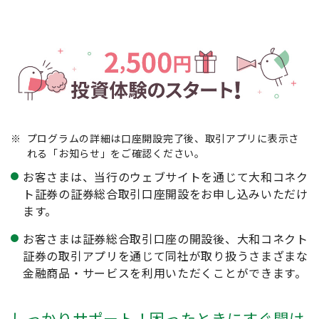
※
プログラムの詳細は口座開設完了後、取引アプリに表示さ
れる「お知らせ」をご確認ください。
お客さまは、当行のウェブサイトを通じて大和コネク
ト証券の証券総合取引口座開設をお申し込みいただけ
ます。
お客さまは証券総合取引口座の開設後、大和コネクト
証券の取引アプリを通じて同社が取り扱うさまざまな
金融商品・サービスを利用いただくことができます。
しっかりサポート！困ったときにすぐ聞け