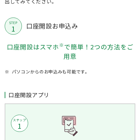
出してみてください。
STEP
口座開設お申込み
1
※
口座開設はスマホ
で簡単！2つの方法をご
用意
※
パソコンからのお申込みも可能です。
口座開設アプリ
ステップ
1