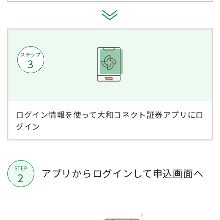
ステップ
3
ログイン情報を使って大和コネクト証券アプリにロ
グイン
STEP
アプリからログインして申込画面へ
2