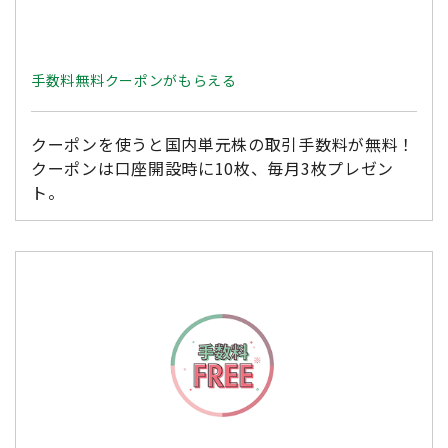
手数料無料クーポンがもらえる
クーポンを使うと国内単元株の取引手数料が無料！
クーポンは口座開設時に10枚、毎月3枚プレゼン
ト。