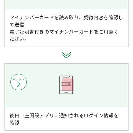
マイナンバーカードを読み取り、契約内容を確認し
て送信
電子証明書付きのマイナンバーカードをご用意く
ださい。
ステップ
2
後日口座開設アプリに通知されるログイン情報を
確認