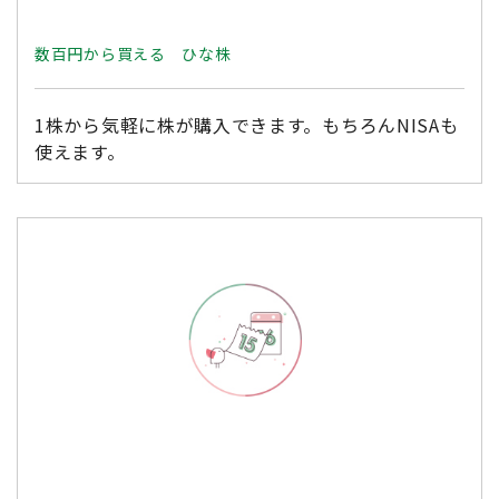
数百円から買える ひな株
1株から気軽に株が購入できます。もちろんNISAも
使えます。