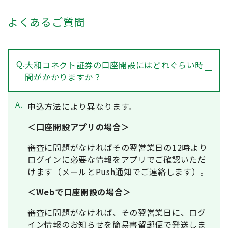
よくあるご質問
Q.
大和コネクト証券の口座開設にはどれぐらい時
間がかかりますか？
A.
申込方法により異なります。
＜口座開設アプリの場合＞
審査に問題がなければその翌営業日の12時より
ログインに必要な情報をアプリでご確認いただ
けます（メールとPush通知でご連絡します）。
＜Webで口座開設の場合＞
審査に問題がなければ、その翌営業日に、ログ
イン情報のお知らせを簡易書留郵便で発送しま