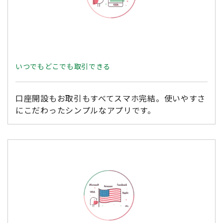
いつでもどこでも取引できる
口座開設もお取引もすべてスマホ完結。使いやすさ
にこだわったシンプルなアプリです。