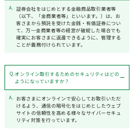
A.
証券会社をはじめとする金融商品取引業者等
（以下、「金商業者等」といいます。）は、お
客さまから預託を受けた金銭・有価証券につい
て、万一金商業者等の経営が破綻した場合でも
確実にお客さまに返還できるように、管理する
ことが義務付けられています。
Q.
オンライン取引するためのセキュリティはどの
ようになっていますか？
A.
お客さまにオンラインで安心してお取引いただ
けるよう、通信の暗号化をはじめとしたウェブ
サイトの信頼性を高める様々なサイバーセキュ
リティ対策を行っています。