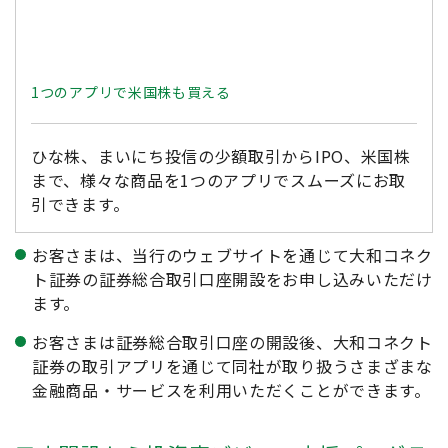
1つのアプリで米国株も買える
ひな株、まいにち投信の少額取引からIPO、米国株
まで、様々な商品を1つのアプリでスムーズにお取
引できます。
お客さまは、当行のウェブサイトを通じて大和コネク
ト証券の証券総合取引口座開設をお申し込みいただけ
ます。
お客さまは証券総合取引口座の開設後、大和コネクト
証券の取引アプリを通じて同社が取り扱うさまざまな
金融商品・サービスを利用いただくことができます。