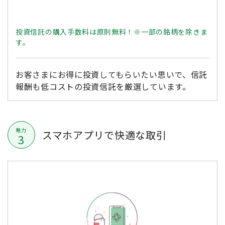
投資信託の購入手数料は原則無料！※一部の銘柄を除きま
す。
お客さまにお得に投資してもらいたい思いで、信託
報酬も低コストの投資信託を厳選しています。
魅力
スマホアプリで快適な取引
3