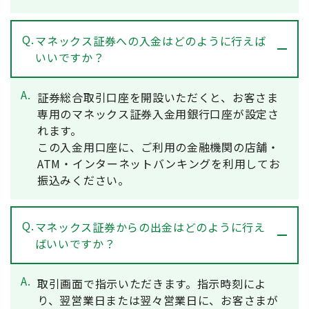
Q.
マネックス証券への入金はどのように行えば
いいですか？
A.
証券総合取引口座を開設いただくと、お客さま
専用のマネックス証券入金用銀行口座が設定さ
れます。
この入金用口座に、ご利用の金融機関の店舗・
ATM・インターネットバンキングを利用してお
振込みください。
Q.
マネックス証券からの出金はどのように行え
ばいいですか？
A.
取引画面で指示いただきます。指示時刻によ
り、翌営業日または翌々営業日に、お客さまが