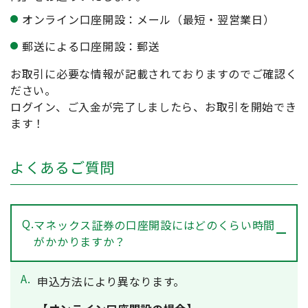
オンライン口座開設：メール（最短・翌営業日）
郵送による口座開設：郵送
お取引に必要な情報が記載されておりますのでご確認く
ださい。
ログイン、ご入金が完了しましたら、お取引を開始でき
ます！
よくあるご質問
Q.
マネックス証券の口座開設にはどのくらい時間
がかかりますか？
A.
申込方法により異なります。