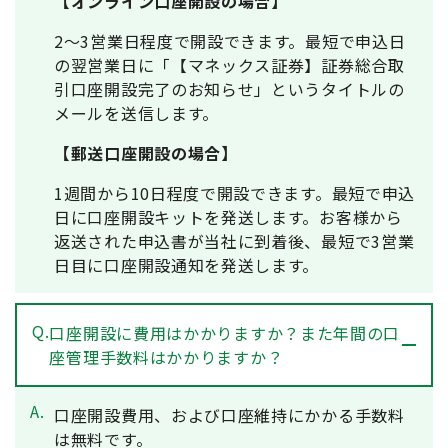
【オンライン口座開設の場合】
2～3営業日程度で開設できます。最短で申込日
の翌営業日に「【マネックス証券】証券総合取
引口座開設完了のお知らせ」というタイトルの
メールを送信します。
【郵送口座開設の場合】
1週間から10日程度で開設できます。最短で申込
日に口座開設キットを発送します。お客様から
返送された申込書が当社に到着後、最短で3営業
日目に口座開設通知を発送します。
Q.
口座開設に費用はかかりますか？また年間の口
座管理手数料はかかりますか？
A.
口座開設費用、および口座維持にかかる手数料
は無料です。