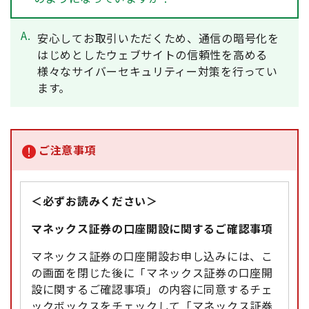
A.
安心してお取引いただくため、通信の暗号化を
はじめとしたウェブサイトの信頼性を高める
様々なサイバーセキュリティー対策を行ってい
ます。
ご注意事項
＜必ずお読みください＞
マネックス証券の口座開設に関するご確認事項
マネックス証券の口座開設お申し込みには、こ
の画面を閉じた後に「マネックス証券の口座開
設に関するご確認事項」の内容に同意するチェ
ックボックスをチェックして「マネックス証券