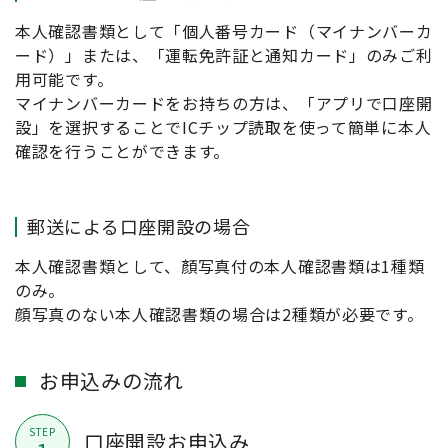
本人確認書類として「個人番号カード（マイナンバーカ
ード）」または、「運転免許証と通知カード」のみご利
用可能です。
マイナンバーカードをお持ちの方は、「アプリで口座開
設」を選択することでICチップ読取を使って簡単に本人
確認を行うことができます。
郵送による口座開設の場合
本人確認書類として、顏写真付の本人確認書類は1種類
のみ。
顔写真のない本人確認書類の場合は2種類が必要です。
お申込みの流れ
STEP
口座開設お申込み