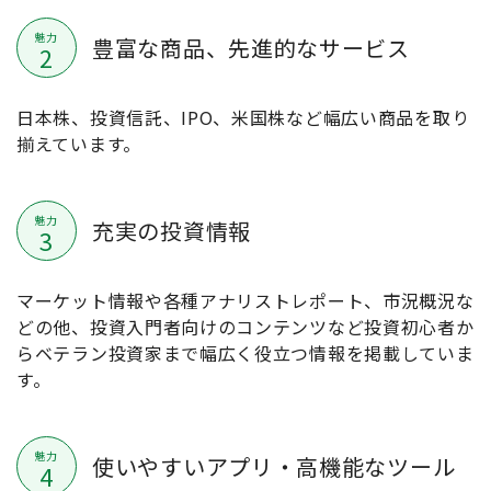
魅力
豊富な商品、先進的なサービス
2
日本株、投資信託、IPO、米国株など幅広い商品を取り
揃えています。
魅力
充実の投資情報
3
マーケット情報や各種アナリストレポート、市況概況な
どの他、投資入門者向けのコンテンツなど投資初心者か
らベテラン投資家まで幅広く役立つ情報を掲載していま
す。
魅力
使いやすいアプリ・高機能なツール
4