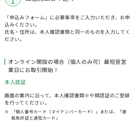
1
「申込みフォーム」に必要事項をご入力いただき、お申
込みください。
氏名・住所は、本人確認書類と同一のものを入力してく
ださい。
オンライン開設の場合（個人のみ可）最短翌営
業日にお取引開始！
本人認証
画面の案内に沿って、本人確認書類※や顔認証のご登録
を行ってください。
※
「個人番号カード（マイナンバーカード）」または、「運
転免許証と通知カード」