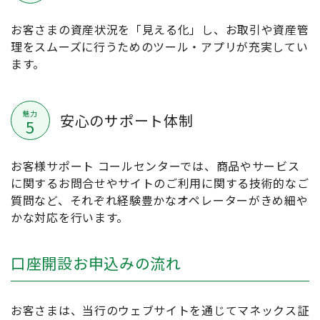
お客さまの資産状況を「見える化」し、お取引や資産管
理をスムーズに行うためのツール・アプリが充実してい
ます。
魅力
安心のサポート体制
5
お客様サポート コールセンターでは、商品やサービス
に関するお問合せやサイトのご利用に関する技術的なご
質問など、それぞれ経験豊かなオペレーターがきめ細や
かな対応を行います。
口座開設お申込みの流れ
お客さまは、当行のウェブサイトを通じてマネックス証