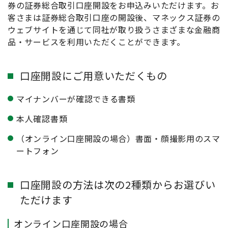
券の証券総合取引口座開設をお申込みいただけます。お
客さまは証券総合取引口座の開設後、マネックス証券の
ウェブサイトを通じて同社が取り扱うさまざまな金融商
品・サービスを利用いただくことができます。
口座開設にご用意いただくもの
マイナンバーが確認できる書類
本人確認書類
（オンライン口座開設の場合）書面・顔撮影用のスマ
ートフォン
口座開設の方法は次の2種類からお選びい
ただけます
オンライン口座開設の場合