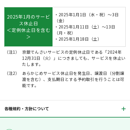
・2025年1月1日（水・祝）～3日
2025年1月のサービ
（金）
ス休止日
・2025年1月11日（土）～13日
＜定例休止日を含む
（月・祝）
＞
・2025年1月18日（土）
（注1）
京銀でんさいサービスの定例休止日である「2024年
12月31日（火）」につきましても、サービスを休止い
たします。
（注2）
あらかじめサービス休止日を発生日、譲渡日（分割譲
渡を含む）、支払期日とする予約取引を行うことは可
能です。
各種規約・方針について