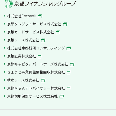
株式会社Cotoyoli
京都クレジットサービス株式会社
京銀カードサービス株式会社
京銀リース株式会社
株式会社京都総研コンサルティング
京銀証券株式会社
京都キャピタルパートナーズ株式会社
きょうと事業再生債権回収株式会社
積水リース株式会社
京都Ｍ＆Ａアドバイザリー株式会社
京都信用保証サービス株式会社