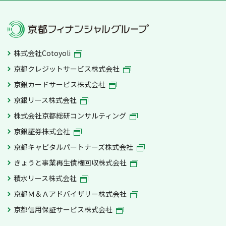
株式会社Cotoyoli
京都クレジットサービス株式会社
京銀カードサービス株式会社
京銀リース株式会社
株式会社京都総研コンサルティング
京銀証券株式会社
京都キャピタルパートナーズ株式会社
きょうと事業再生債権回収株式会社
積水リース株式会社
京都Ｍ＆Ａアドバイザリー株式会社
京都信用保証サービス株式会社