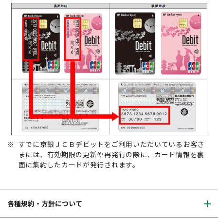
※
すでに京銀ＪＣＢデビットをご利用いただいているお客さ
まには、有効期限の更新や再発行の際に、カード情報を裏
面に集約したカードが発行されます。
各種規約・方針について