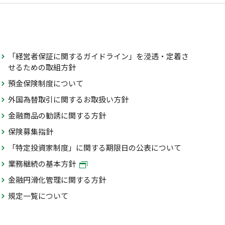
「経営者保証に関するガイドライン」を浸透・定着さ
せるための取組方針
預金保険制度について
外国為替取引に関するお取扱い方針
金融商品の勧誘に関する方針
保険募集指針
「特定投資家制度」に関する期限日の公表について
業務継続の基本方針
金融円滑化管理に関する方針
規定一覧について