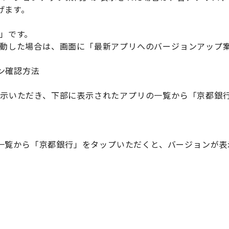
げます。
0」です。
を起動した場合は、画面に「最新アプリへのバージョンアップ
ン確認方法
を表示いただき、下部に表示されたアプリの一覧から「京都
一覧から「京都銀行」をタップいただくと、バージョンが表