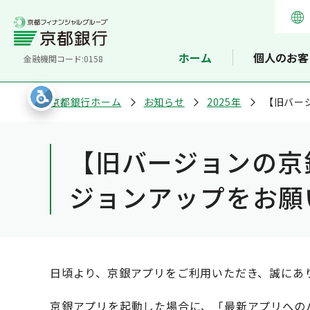
ホーム
個人のお客
金融機関コード:0158
京都銀行ホーム
お知らせ
2025年
【旧バー
【旧バージョンの京
ジョンアップをお願い
日頃より、京銀アプリをご利用いただき、誠にあ
京銀アプリを起動した場合に、「最新アプリへの