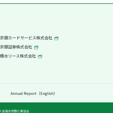
京銀カードサービス株式会社
京銀証券株式会社
積水リース株式会社
Annual Report（English）
法人金融先物取引業協会