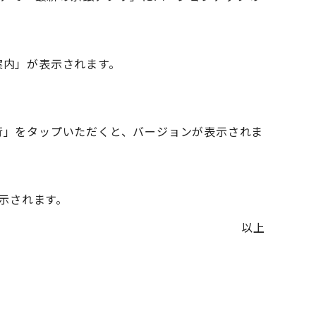
案内」が表示されます。
銀行」をタップいただくと、バージョンが表示されま
示されます。
以上