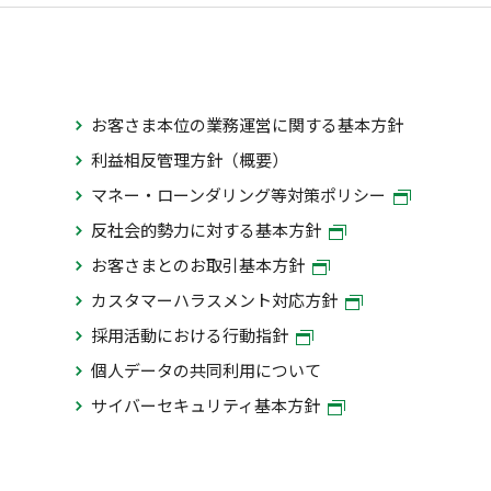
お客さま本位の業務運営に関する基本方針
利益相反管理方針（概要）
マネー・ローンダリング等対策ポリシー
反社会的勢力に対する基本方針
お客さまとのお取引基本方針
カスタマーハラスメント対応方針
採用活動における行動指針
個人データの共同利用について
サイバーセキュリティ基本方針