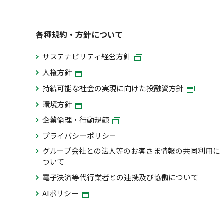
各種規約・方針について
サステナビリティ経営方針
人権方針
持続可能な社会の実現に向けた投融資方針
環境方針
企業倫理・行動規範
プライバシーポリシー
グループ会社との法人等のお客さま情報の共同利用に
ついて
電子決済等代行業者との連携及び協働について
AIポリシー