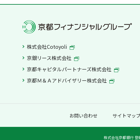
株式会社Cotoyoli
京銀リース株式会社
京都キャピタルパートナーズ株式会社
京都Ｍ＆Ａアドバイザリー株式会社
お問い合わせ
サイトマッ
株式会社京都銀行 登