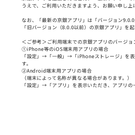
うえで、ご利用いただきますよう、お願い申し上
なお、「最新の京銀アプリ」は「バージョン9.0.
「旧バージョン（8.0.0以前）の京銀アプリ」
＜ご参考＞ご利用端末での京銀アプリのバージョ
①iPhone等のiOS端末用アプリの場合
「設定」→「一般」→「iPhoneストレージ」
す。
②Android端末用アプリの場合
（端末によって名称が異なる場合があります。）
「設定」→「アプリ」を表示いただき、アプリの