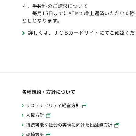
４．手数料のご請求について
毎月15日までにATMで繰上返済いただいた際
としとなります。
詳しくは、ＪＣＢカードサイトにてご確認く
各種規約・方針について
サステナビリティ経営方針
人権方針
持続可能な社会の実現に向けた投融資方針
環境方針