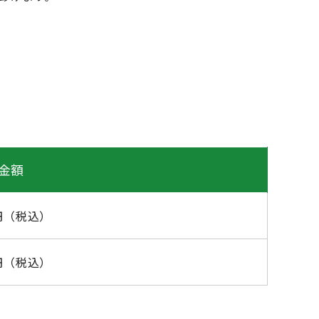
金額
0円（税込）
0円（税込）