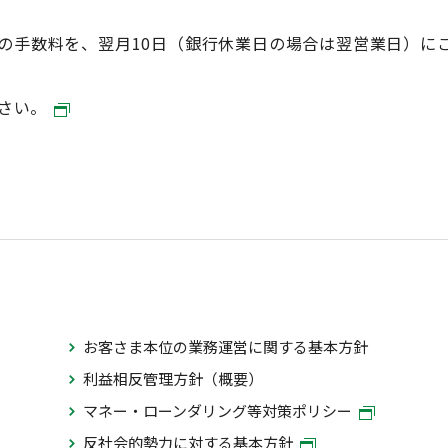
の手数料を、翌月10日（銀行休業日の場合は翌営業日）に
ださい。
お客さま本位の業務運営に関する基本方針
利益相反管理方針（概要）
マネー・ローンダリング等対策ポリシー
反社会的勢力に対する基本方針