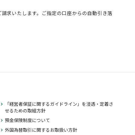
ご請求いたします。ご指定の口座からの自動引き落
「経営者保証に関するガイドライン」を浸透・定着さ
せるための取組方針
預金保険制度について
外国為替取引に関するお取扱い方針