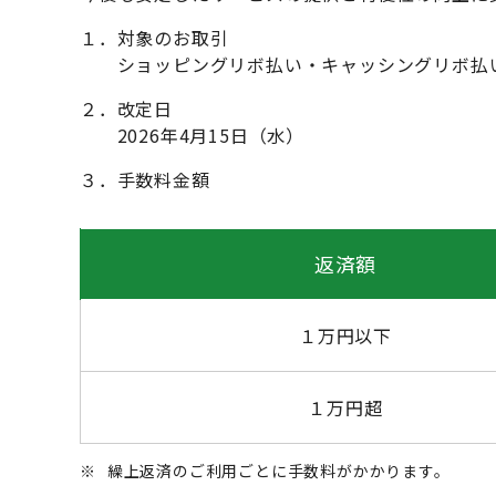
１．対象のお取引
ショッピングリボ払い・キャッシングリボ払い
２．改定日
2026年4月15日（水）
３．手数料金額
返済額
１万円以下
１万円超
※
繰上返済のご利用ごとに手数料がかかります。