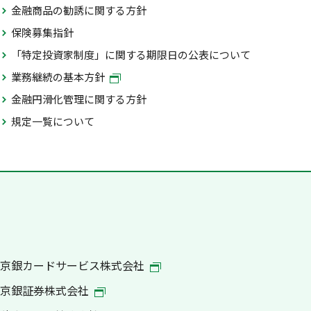
金融商品の勧誘に関する方針
保険募集指針
「特定投資家制度」に関する期限日の公表について
業務継続の基本方針
金融円滑化管理に関する方針
規定一覧について
京銀カードサービス株式会社
京銀証券株式会社