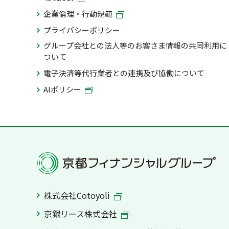
企業倫理・行動規範
プライバシーポリシー
グループ会社との法人等のお客さま情報の共同利用に
ついて
電子決済等代行業者との連携及び協働について
AIポリシー
株式会社Cotoyoli
京銀リース株式会社