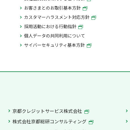
お客さまとのお取引基本方針
カスタマーハラスメント対応方針
採用活動における行動指針
個人データの共同利用について
サイバーセキュリティ基本方針
京都クレジットサービス株式会社
株式会社京都総研コンサルティング