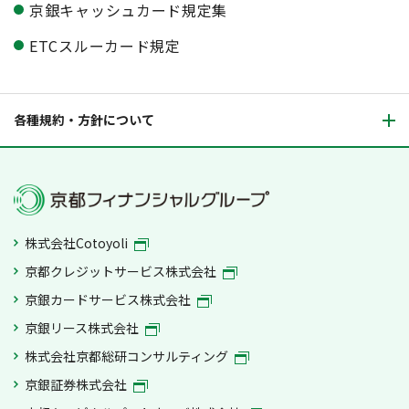
京銀キャッシュカード規定集
ETCスルーカード規定
各種規約・方針について
株式会社Cotoyoli
京都クレジットサービス株式会社
京銀カードサービス株式会社
京銀リース株式会社
株式会社京都総研コンサルティング
京銀証券株式会社