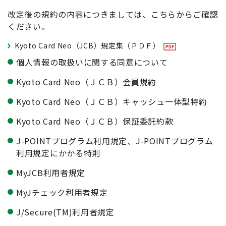
改定後の規約の内容につきましては、こちらからご確認
ください。
Kyoto Card Neo（JCB）規定集（ＰＤＦ）
個人情報の取扱いに関する同意について
Kyoto Card Neo（ＪＣＢ）会員規約
Kyoto Card Neo（ＪＣＢ）キャッシュ一体型特約
Kyoto Card Neo（ＪＣＢ）保証委託約款
J-POINTプログラム利用規定、J-POINTプログラム
利用規定にかかる特則
MyJCB利用者規定
MyJチェック利用者規定
J/Secure(TM)利用者規定