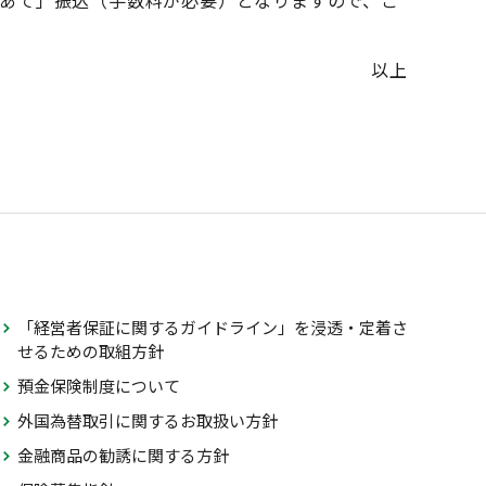
あて」振込（手数料が必要）となりますので、ご
以上
「経営者保証に関するガイドライン」を浸透・定着さ
せるための取組方針
預金保険制度について
外国為替取引に関するお取扱い方針
金融商品の勧誘に関する方針