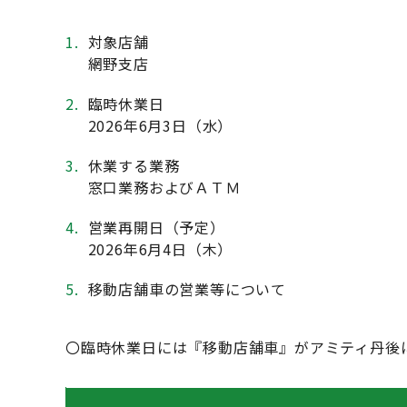
1.
対象店舗
網野支店
2.
臨時休業日
2026年6月3日（水）
3.
休業する業務
窓口業務およびＡＴＭ
4.
営業再開日（予定）
2026年6月4日（木）
5.
移動店舗車の営業等について
〇臨時休業日には『移動店舗車』がアミティ丹後