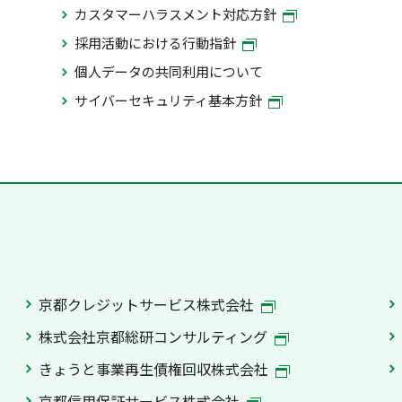
カスタマーハラスメント対応方針
採用活動における行動指針
個人データの共同利用について
サイバーセキュリティ基本方針
京都クレジットサービス株式会社
株式会社京都総研コンサルティング
きょうと事業再生債権回収株式会社
京都信用保証サービス株式会社