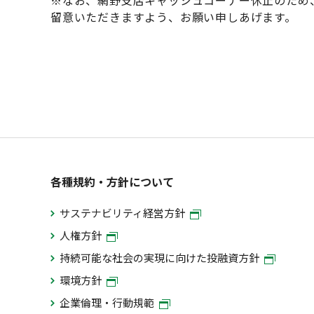
※なお、網野支店キャッシュコーナー休止のため
留意いただきますよう、お願い申しあげます。
各種規約・方針について
サステナビリティ経営方針
人権方針
持続可能な社会の実現に向けた投融資方針
環境方針
企業倫理・行動規範