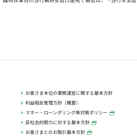
、臨時休業日の当行網野支店口座宛て振込は、「当行本支店
お客さま本位の業務運営に関する基本方針
利益相反管理方針（概要）
マネー・ローンダリング等対策ポリシー
反社会的勢力に対する基本方針
お客さまとのお取引基本方針