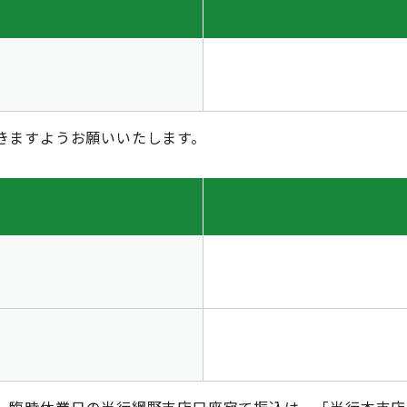
きますようお願いいたします。