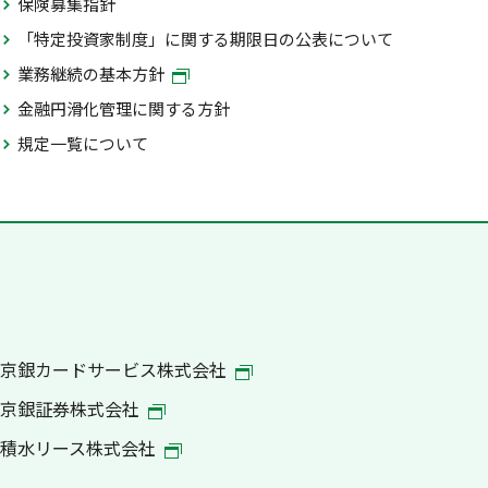
保険募集指針
「特定投資家制度」に関する期限日の公表について
業務継続の基本方針
金融円滑化管理に関する方針
規定一覧について
京銀カードサービス株式会社
京銀証券株式会社
積水リース株式会社