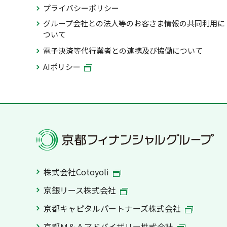
プライバシーポリシー
グループ会社との法人等のお客さま情報の共同利用に
ついて
電子決済等代行業者との連携及び協働について
AIポリシー
株式会社Cotoyoli
京銀リース株式会社
京都キャピタルパートナーズ株式会社
京都Ｍ＆Ａアドバイザリー株式会社