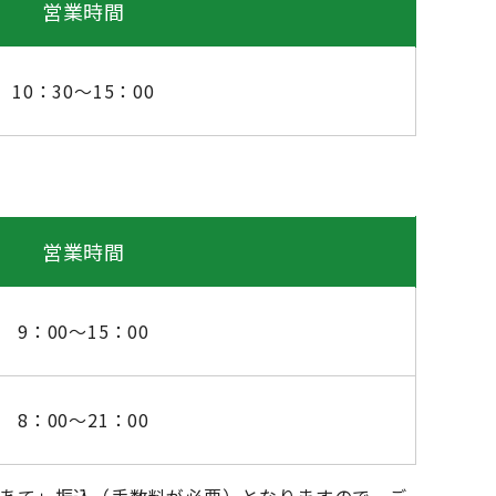
営業時間
10：30～15：00
営業時間
9：00～15：00
8：00～21：00