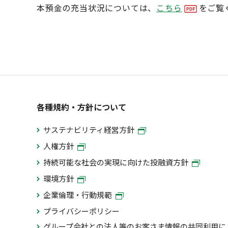
本預金の充当状況については、
こちら
をご覧
各種規約・方針について
サステナビリティ経営方針
人権方針
持続可能な社会の実現に向けた投融資方針
環境方針
企業倫理・行動規範
プライバシーポリシー
グループ会社との法人等のお客さま情報の共同利用に