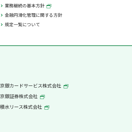
業務継続の基本方針
金融円滑化管理に関する方針
規定一覧について
京銀カードサービス株式会社
京銀証券株式会社
積水リース株式会社