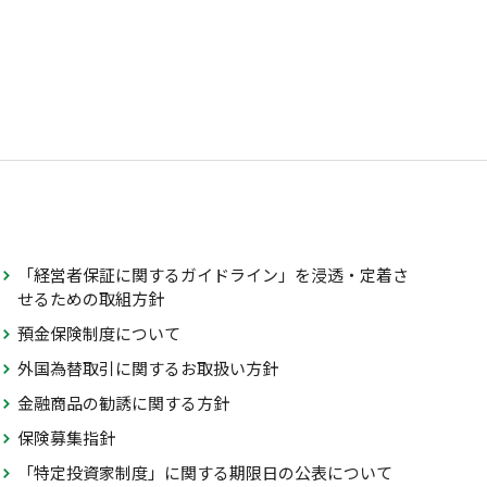
「経営者保証に関するガイドライン」を浸透・定着さ
せるための取組方針
預金保険制度について
外国為替取引に関するお取扱い方針
金融商品の勧誘に関する方針
保険募集指針
「特定投資家制度」に関する期限日の公表について