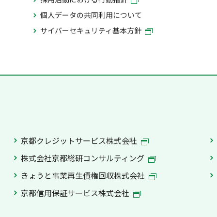
個人データの共同利用について
サイバーセキュリティ基本方針
京都クレジットサービス株式会社
株式会社京都総研コンサルティング
きょうと事業再生債権回収株式会社
京都信用保証サービス株式会社