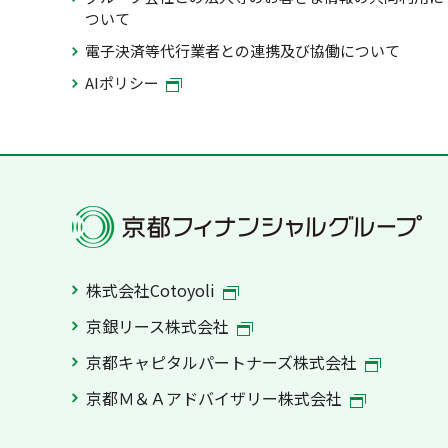
ついて
電子決済等代行業者との連携及び協働について
AIポリシー
株式会社Cotoyoli
京銀リース株式会社
京都キャピタルパートナーズ株式会社
京都Ｍ＆Ａアドバイザリー株式会社