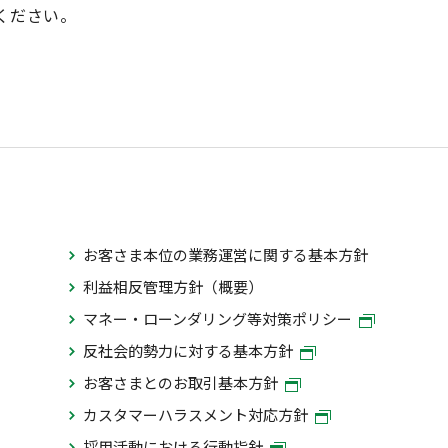
ください。
お客さま本位の業務運営に関する基本方針
利益相反管理方針（概要）
マネー・ローンダリング等対策ポリシー
反社会的勢力に対する基本方針
お客さまとのお取引基本方針
カスタマーハラスメント対応方針
採用活動における行動指針