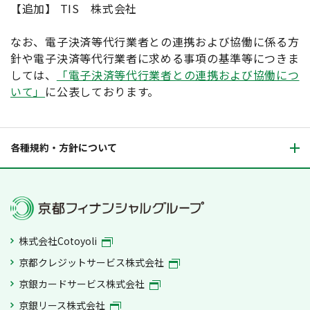
【追加】 TIS 株式会社
なお、電子決済等代行業者との連携および協働に係る方
針や電子決済等代行業者に求める事項の基準等につきま
しては、
「電子決済等代行業者との連携および協働につ
いて」
に公表しております。
各種規約・方針について
株式会社Cotoyoli
京都クレジットサービス株式会社
京銀カードサービス株式会社
京銀リース株式会社