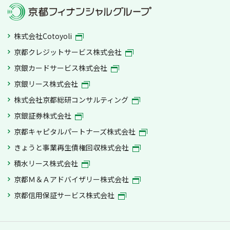
株式会社Cotoyoli
京都クレジットサービス株式会社
京銀カードサービス株式会社
京銀リース株式会社
株式会社京都総研コンサルティング
京銀証券株式会社
京都キャピタルパートナーズ株式会社
きょうと事業再生債権回収株式会社
積水リース株式会社
京都Ｍ＆Ａアドバイザリー株式会社
京都信用保証サービス株式会社