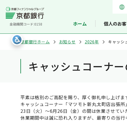
ホーム
個人のお客
金融機関コード:0158
京都銀行ホーム
お知らせ
2026年
キャッシ
キャッシュコーナー
平素は格別のご高配を賜り、厚く御礼申し上げま
キャッシュコーナー「マツモト新丸太町店出張所」は
23日（火）～6月26日（金）の間は休業させてい
休業期間中は誠に恐れ入りますが、最寄りの当行