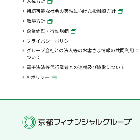
人権方針
持続可能な社会の実現に向けた投融資方針
環境方針
企業倫理・行動規範
プライバシーポリシー
グループ会社との法人等のお客さま情報の共同利用に
ついて
電子決済等代行業者との連携及び協働について
AIポリシー