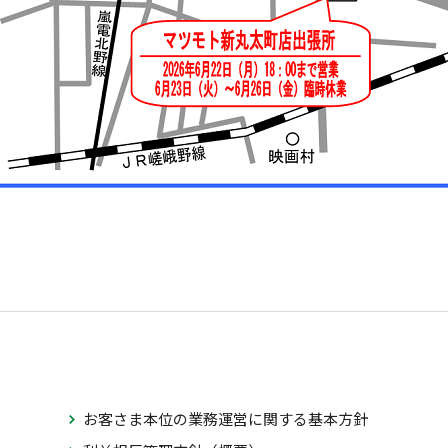
お客さま本位の業務運営に関する基本方針