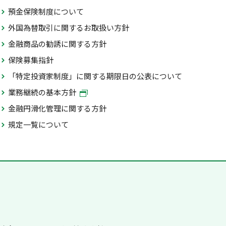
預金保険制度について
外国為替取引に関するお取扱い方針
金融商品の勧誘に関する方針
保険募集指針
「特定投資家制度」に関する期限日の公表について
業務継続の基本方針
金融円滑化管理に関する方針
規定一覧について