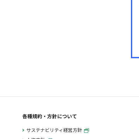
各種規約・方針について
サステナビリティ経営方針