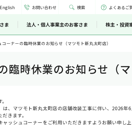
English
お問い合わせ
検索
よくあるご
さま
法人・個人事業主のお客さま
株主・投資
ュコーナーの臨時休業のお知らせ（マツモト新丸太町店）
の臨時休業のお知らせ（マ
す。
、マツモト新丸太町店の店舗改装工事に伴い、2026年6月2
ただきます。
キャッシュコーナーをご利用いただきますようお願い申し上