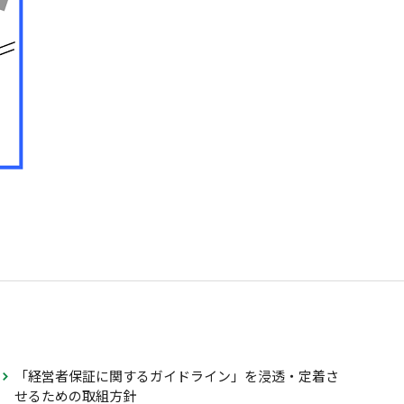
「経営者保証に関するガイドライン」を浸透・定着さ
せるための取組方針