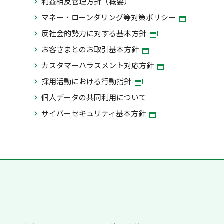
利益相反管理方針（概要）
マネー・ローンダリング等対策ポリシー
反社会的勢力に対する基本方針
お客さまとのお取引基本方針
カスタマーハラスメント対応方針
採用活動における行動指針
個人データの共同利用について
サイバーセキュリティ基本方針