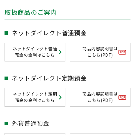
取扱商品のご案内
ネットダイレクト普通預金
ネットダイレクト普通
商品内容説明書は
預金の金利はこちら
こちら(PDF)
ネットダイレクト定期預金
ネットダイレクト定期
商品内容説明書は
預金の金利はこちら
こちら(PDF)
外貨普通預金