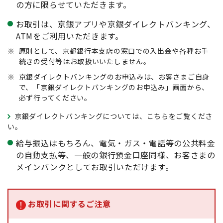
の方に限らせていただきます。
お取引は、京銀アプリや京銀ダイレクトバンキング、
ATMをご利用いただきます。
※
原則として、京都銀行本支店の窓口での入出金や各種お手
続きの受付等はお取扱いいたしません。
※
京銀ダイレクトバンキングのお申込みは、お客さまご自身
で、「京銀ダイレクトバンキングのお申込み」画面から、
必ず行ってください。
京銀ダイレクトバンキングについては、こちらをご覧くださ
い。
給与振込はもちろん、電気・ガス・電話等の公共料金
の自動支払等、一般の銀行預金口座同様、お客さまの
メインバンクとしてお取引いただけます。
お取引に関するご注意