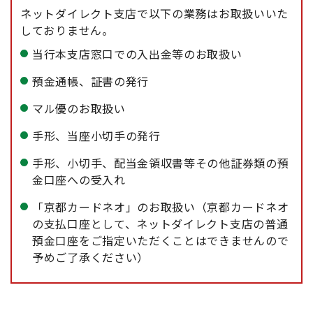
ネットダイレクト支店で以下の業務はお取扱いいた
しておりません。
当行本支店窓口での入出金等のお取扱い
預金通帳、証書の発行
マル優のお取扱い
手形、当座小切手の発行
手形、小切手、配当金領収書等その他証券類の預
金口座への受入れ
「京都カードネオ」のお取扱い（京都カードネオ
の支払口座として、ネットダイレクト支店の普通
預金口座をご指定いただくことはできませんので
予めご了承ください）