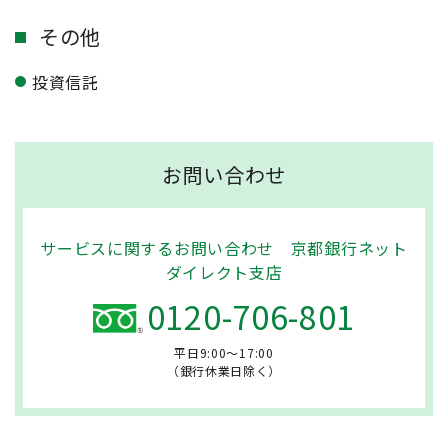
その他
投資信託
お問い合わせ
サービスに関するお問い合わせ 京都銀行ネット
ダイレクト支店
0120-706-801
平日9:00～17:00
（銀行休業日除く）