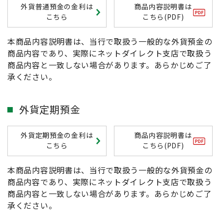
外貨普通預金の金利は
商品内容説明書は
こちら
こちら(PDF)
本商品内容説明書は、当行で取扱う一般的な外貨預金の
商品内容であり、実際にネットダイレクト支店で取扱う
商品内容と一致しない場合があります。あらかじめご了
承ください。
外貨定期預金
外貨定期預金の金利は
商品内容説明書は
こちら
こちら(PDF)
本商品内容説明書は、当行で取扱う一般的な外貨預金の
商品内容であり、実際にネットダイレクト支店で取扱う
商品内容と一致しない場合があります。あらかじめご了
承ください。