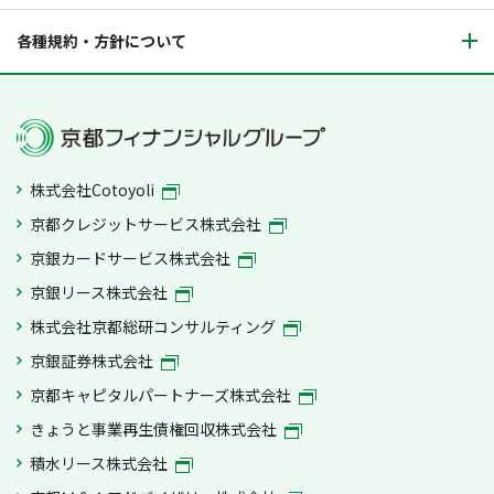
各種規約・方針について
株式会社Cotoyoli
京都クレジットサービス株式会社
京銀カードサービス株式会社
京銀リース株式会社
株式会社京都総研コンサルティング
京銀証券株式会社
京都キャピタルパートナーズ株式会社
きょうと事業再生債権回収株式会社
積水リース株式会社