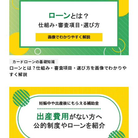
カードローンの基礎知識
ローンとは？仕組み・審査項目・選び方を画像でわかりや
すく解説