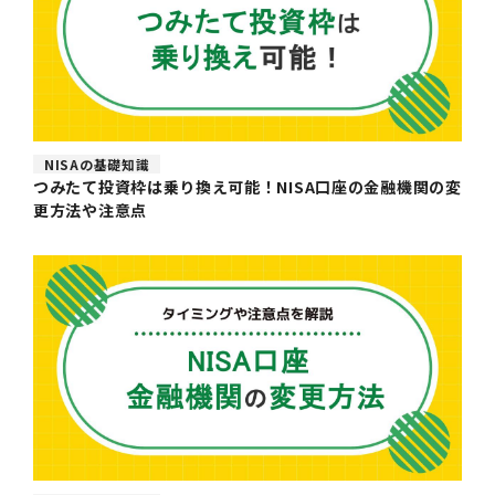
NISAの基礎知識
つみたて投資枠は乗り換え可能！NISA口座の金融機関の変
更方法や注意点