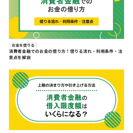
お金を借りる
消費者金融でのお金の借り方！借りる流れ・利用条件・注
意点を解説