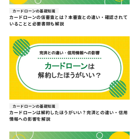
カードローンの基礎知識
カードローンの仮審査とは？本審査との違い・確認されて
いることと必要書類も解説
カードローンの基礎知識
カードローンは解約したほうがいい？完済との違い・信用
情報への影響を解説