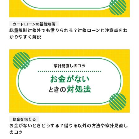
カードローンの基礎知識
総量規制対象外でも借りられる？対象ローンと注意点をわ
かりやすく解説
お金を借りる
お金がないときどうする？借りる以外の方法や家計見直し
のコツ