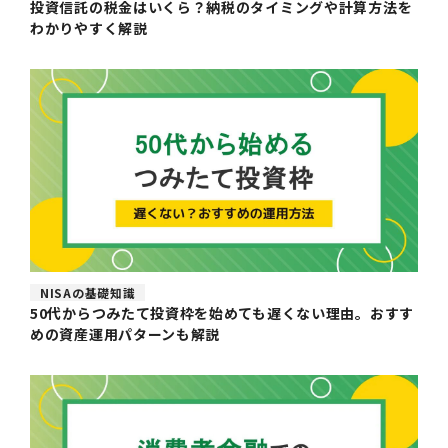
投資信託の税金はいくら？納税のタイミングや計算方法を
わかりやすく解説
NISAの基礎知識
50代からつみたて投資枠を始めても遅くない理由。おすす
めの資産運用パターンも解説