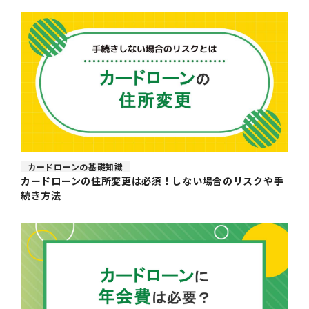
カードローンの基礎知識
カードローンの住所変更は必須！しない場合のリスクや手
続き方法