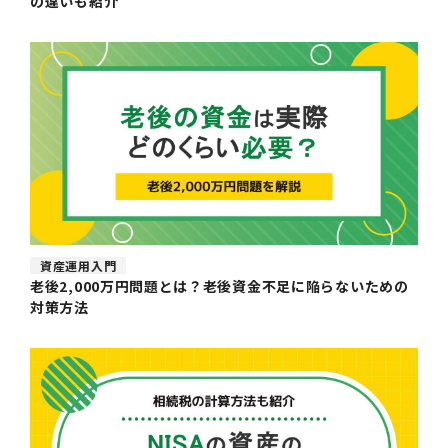
の違いも紹介
資産運用入門
老後2,000万円問題とは？老後資金不足に陥らないための
対策方法