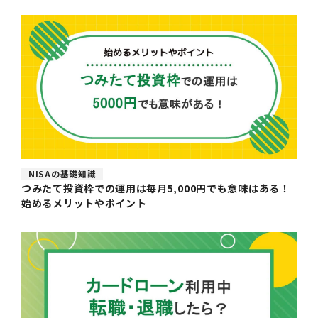
NISAの基礎知識
つみたて投資枠での運用は毎月5,000円でも意味はある！
始めるメリットやポイント