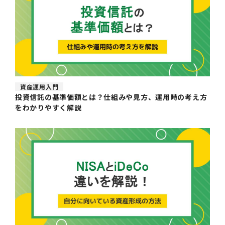
資産運用入門
投資信託の基準価額とは？仕組みや見方、運用時の考え方
をわかりやすく解説