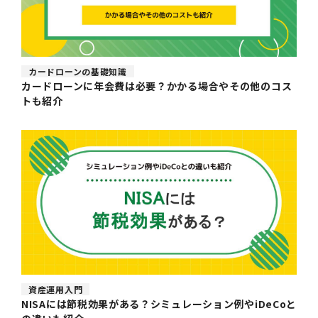
カードローンの基礎知識
カードローンに年会費は必要？かかる場合やその他のコス
トも紹介
資産運用入門
NISAには節税効果がある？シミュレーション例やiDeCoと