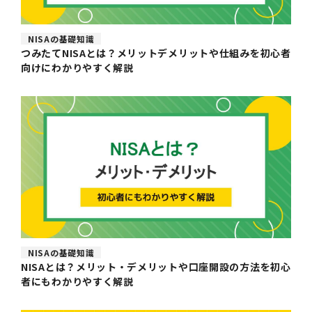
NISAの基礎知識
つみたてNISAとは？メリットデメリットや仕組みを初心者
向けにわかりやすく解説
NISAの基礎知識
NISAとは？メリット・デメリットや口座開設の方法を初心
者にもわかりやすく解説