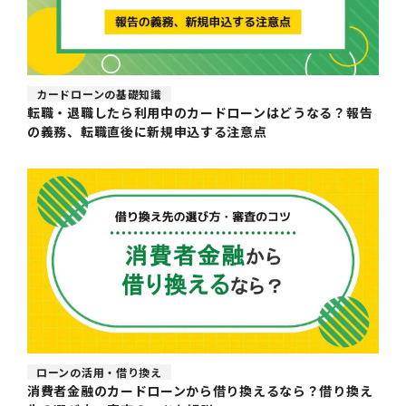
カードローンの基礎知識
転職・退職したら利用中のカードローンはどうなる？報告
の義務、転職直後に新規申込する注意点
ローンの活用・借り換え
消費者金融のカードローンから借り換えるなら？借り換え