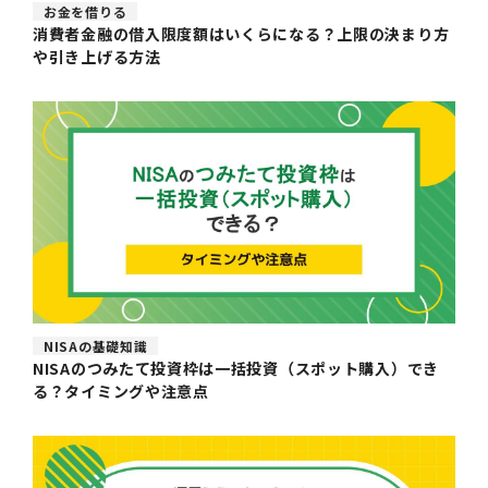
お金を借りる
消費者金融の借入限度額はいくらになる？上限の決まり方
や引き上げる方法
NISAの基礎知識
NISAのつみたて投資枠は一括投資（スポット購入）でき
る？タイミングや注意点