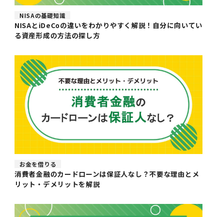
NISAの基礎知識
NISAとiDeCoの違いをわかりやすく解説！自分に向いてい
る資産形成の方法の探し方
お金を借りる
消費者金融のカードローンは保証人なし？不要な理由とメ
リット・デメリットを解説