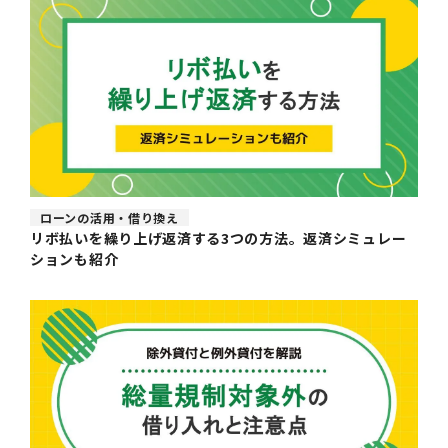
ローンの活用・借り換え
リボ払いを繰り上げ返済する3つの方法。返済シミュレー
ションも紹介