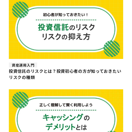
資産運用入門
投資信託のリスクとは？投資初心者の方が知っておきたい
リスクの種類