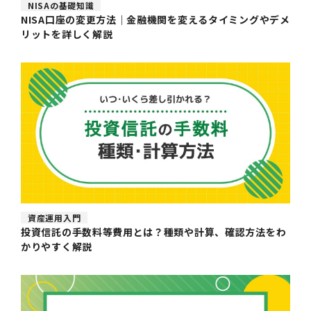
NISAの基礎知識
NISA口座の変更方法｜金融機関を変えるタイミングやデメ
リットを詳しく解説
資産運用入門
投資信託の手数料等費用とは？種類や計算、確認方法をわ
かりやすく解説