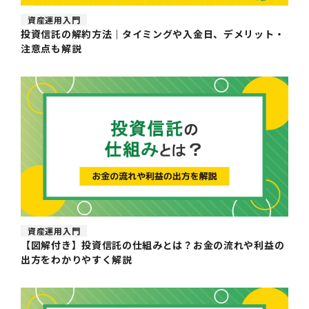
資産運用入門
投資信託の解約方法｜タイミングや入金日、デメリット・
注意点も解説
資産運用入門
【図解付き】投資信託の仕組みとは？お金の流れや利益の
出方をわかりやすく解説