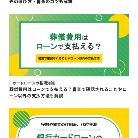
先の選び方・審査のコツも解説
カードローンの基礎知識
葬儀費用はローンで支払える？審査で確認されることやロ
ーン以外の支払方法も解説