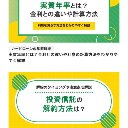
カードローンの基礎知識
実質年率とは？金利との違いや利息の計算方法をわかりや
すく解説