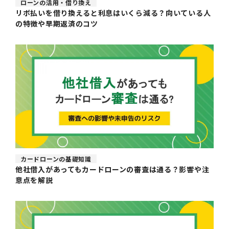
ローンの活用・借り換え
リボ払いを借り換えると利息はいくら減る？向いている人
の特徴や早期返済のコツ
カードローンの基礎知識
他社借入があってもカードローンの審査は通る？影響や注
意点を解説