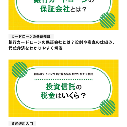
カードローンの基礎知識
銀行カードローンの保証会社とは？役割や審査の仕組み、
代位弁済をわかりやすく解説
資産運用入門