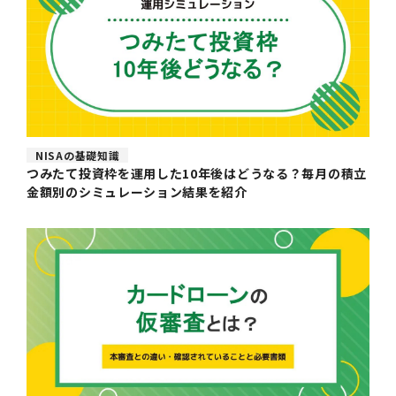
NISAの基礎知識
つみたて投資枠を運用した10年後はどうなる？毎月の積立
金額別のシミュレーション結果を紹介