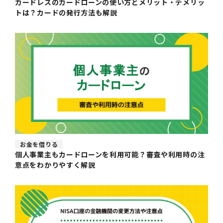
カードレスのカードローンの使い方とメリット・デメリッ
トは？カードの発行方法も解説
お金を借りる
個人事業主もカードローンを利用可能？審査や利用時の注
意点をわかりやすく解説