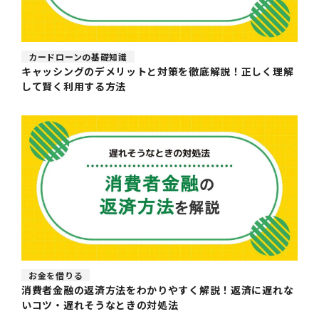
カードローンの基礎知識
キャッシングのデメリットと対策を徹底解説！正しく理解
して賢く利用する方法
お金を借りる
消費者金融の返済方法をわかりやすく解説！返済に遅れな
いコツ・遅れそうなときの対処法