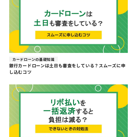
カードローンの基礎知識
銀行カードローンは土日も審査をしている？スムーズに申
し込むコツ