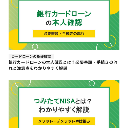
カードローンの基礎知識
銀行カードローンの本人確認とは？必要書類・手続きの流
れと注意点をわかりやすく解説