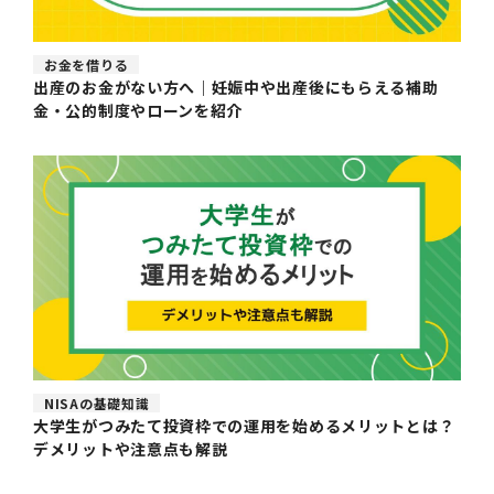
お金を借りる
出産のお金がない方へ｜妊娠中や出産後にもらえる補助
金・公的制度やローンを紹介
NISAの基礎知識
大学生がつみたて投資枠での運用を始めるメリットとは？
デメリットや注意点も解説