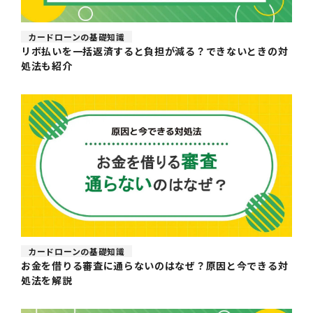
カードローンの基礎知識
リボ払いを一括返済すると負担が減る？できないときの対
処法も紹介
カードローンの基礎知識
お金を借りる審査に通らないのはなぜ？原因と今できる対
処法を解説