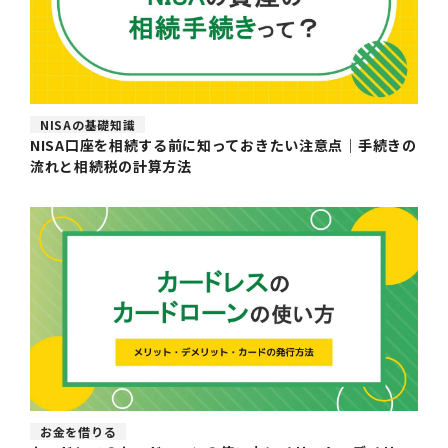
NISAの基礎知識
NISA口座を相続する前に知っておきたい注意点｜手続きの
流れと相続税の計算方法
お金を借りる