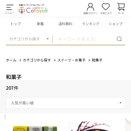
メニュー
登録/ログイン
お気に入り
カート
トップ
新着
送料無料
ランキング
ショップ
カテゴリから探す
ホーム
カテゴリから探す
スイーツ・お菓子
和菓子
和菓子
207
件