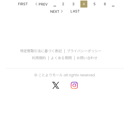
...
...
FIRST
2
3
4
5
6
PREV
LAST
NEXT
特定商取引法に基づく表記
プライバシーポリシー
利用規約
よくある質問
お問い合わせ
© ことよりモール all rights reserved.