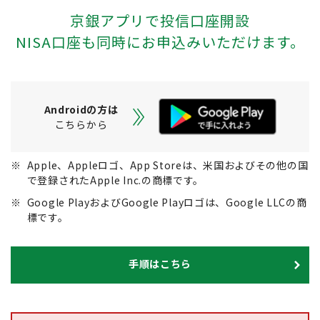
京銀アプリで投信口座開設
NISA口座も同時にお申込みいただけます。
Androidの方は
こちらから
※
Apple、Appleロゴ、App Storeは、米国およびその他の国
で登録されたApple Inc.の商標です。
※
Google PlayおよびGoogle Playロゴは、Google LLCの商
標です。
手順はこちら