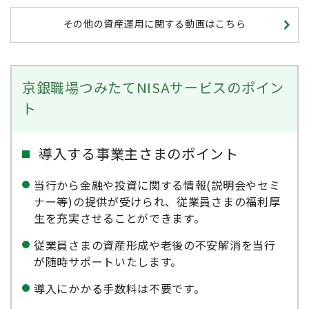
その他の資産運用に関する動画はこちら
京銀職場つみたてNISAサービスのポイン
ト
導入する事業主さまのポイント
当行から金融や投資に関する情報(説明会やセミ
ナー等)の提供が受けられ、従業員さまの福利厚
生を充実させることができます。
従業員さまの資産形成や老後の不安解消を当行
が随時サポートいたします。
導入にかかる手数料は不要です。