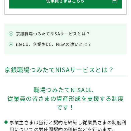
従業員さまはこちら
京銀職場つみたてNISAサービスとは？
iDeCo、企業型DC、NISAの違いとは？
京銀職場つみたてNISAサービスとは？
職場つみたてNISAは、
従業員の皆さまの資産形成を支援する制度
です！
事業主さまは当行と契約を締結し従業員さまの制度利
用についての労使間契約の整備などを行います。