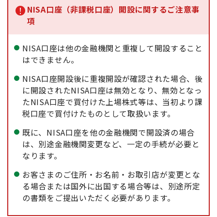
NISA口座（非課税口座）開設に関するご注意事
項
NISA口座は他の金融機関と重複して開設すること
はできません。
NISA口座開設後に重複開設が確認された場合、後
に開設されたNISA口座は無効となり、無効となっ
たNISA口座で買付けた上場株式等は、当初より課
税口座で買付けたものとして取扱います。
既に、NISA口座を他の金融機関で開設済の場合
は、別途金融機関変更など、一定の手続が必要と
なります。
お客さまのご住所・お名前・お取引店が変更とな
る場合または国外に出国する場合等は、別途所定
の書類をご提出いただく必要があります。