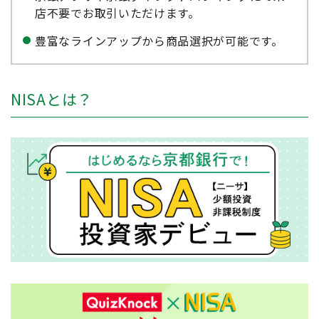
店不要でお取引いただけます。
豊富なラインアップから商品選択が可能です。
NISAとは？