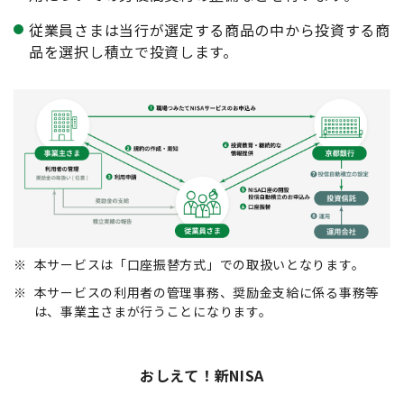
従業員さまは当行が選定する商品の中から投資する商
品を選択し積立で投資します。
※
本サービスは「口座振替方式」での取扱いとなります。
※
本サービスの利用者の管理事務、奨励金支給に係る事務等
は、事業主さまが行うことになります。
おしえて！新NISA