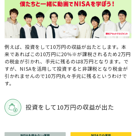
例えば、投資をして10万円の収益が出たとします。本
来であればこの10万円に20％※が課税されるため2万円
の税金が引かれ、手元に残るのは8万円となります。で
すが、NISAを活用して投資すると非課税となり税金が
引かれませんので10万円丸々手元に残るというわけで
す。
投資をして10万円の収益が出た