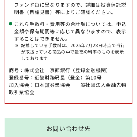
ファンド毎に異なりますので、詳細は投資信託説
明書（目論見書）等によりご確認ください。
これら手数料・費用等の合計額については、申込
金額や保有期間等に応じて異なりますので、表示
することはできません。
※
記載している手数料は、2025年7月28日時点で当行
が取扱っている商品の中で最高の料率のものを表示
しております。
商号：株式会社 京都銀行（登録金融機関）
登録番号：近畿財務局長（登金）第10号
加入協会：日本証券業協会 一般社団法人金融先物
取引業協会
お問い合わせ先