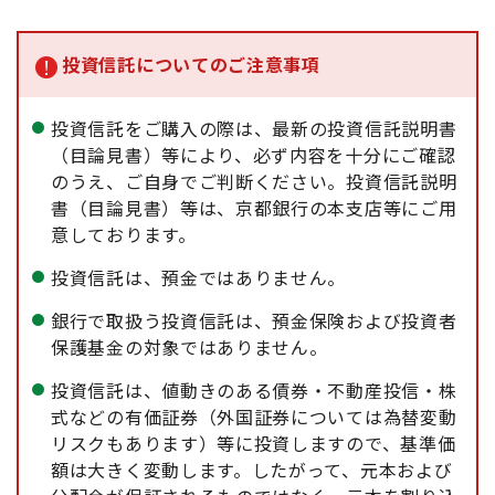
投資信託についてのご注意事項
投資信託をご購入の際は、最新の投資信託説明書
（目論見書）等により、必ず内容を十分にご確認
のうえ、ご自身でご判断ください。投資信託説明
書（目論見書）等は、京都銀行の本支店等にご用
意しております。
投資信託は、預金ではありません。
銀行で取扱う投資信託は、預金保険および投資者
保護基金の対象ではありません。
投資信託は、値動きのある債券・不動産投信・株
式などの有価証券（外国証券については為替変動
リスクもあります）等に投資しますので、基準価
額は大きく変動します。したがって、元本および