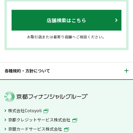
店舗検索はこちら
お取引店または最寄り店舗へご相談ください。
各種規約・方針について
株式会社Cotoyoli
京都クレジットサービス株式会社
京銀カードサービス株式会社