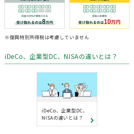
※復興特別所得税は考慮していません
iDeCo、企業型DC、NISAの違いとは？
iDeCo、企業型DC、
NISAの違いとは？