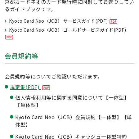
京都カードネオのカード発行時に同封してお送りしてい
るガイドブックです。
Kyoto Card Neo（JCB） サービスガイド(PDF)
Kyoto Card Neo（JCB） ゴールドサービスガイド(PDF)
会員規約等
会員規約等についてご確認いただけます。
規定集(PDF)
個人情報利用等に関する同意について【一体型】
【単体型】
Kyoto Card Neo（JCB）会員規約【一体型】【単
体型】
Kyoto Card Neo（JCB）キャッシュ一体型特約