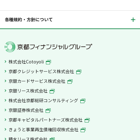
各種規約・方針について
株式会社Cotoyoli
京都クレジットサービス株式会社
京銀カードサービス株式会社
京銀リース株式会社
株式会社京都総研コンサルティング
京銀証券株式会社
京都キャピタルパートナーズ株式会社
きょうと事業再生債権回収株式会社
積水リース株式会社