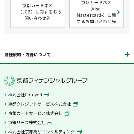
京都カードネオ
京都カードネオ
（Visa・
（JCB）に関するお
Mastercard
）に関
®
問い合わせ先
するお問い合わせ先
各種規約・方針について
株式会社Cotoyoli
京都クレジットサービス株式会社
京銀カードサービス株式会社
京銀リース株式会社
株式会社京都総研コンサルティング