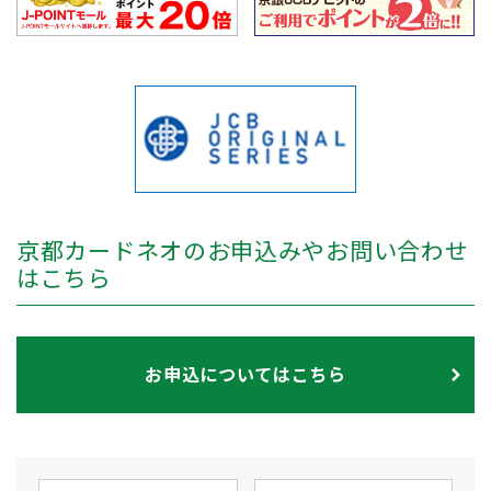
京都カードネオのお申込みやお問い合わせ
はこちら
お申込についてはこちら