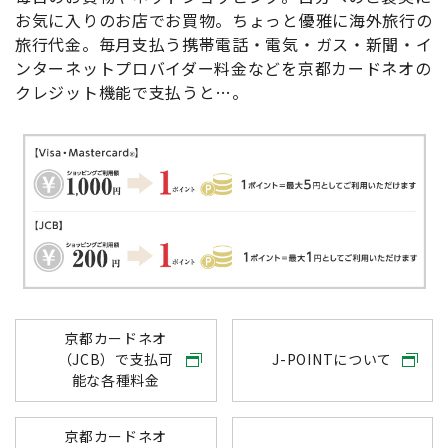
お気に入りのお店でお買物。ちょっと優雅に海外旅行の
旅行代金。毎月支払う携帯電話・電気・ガス・新聞・イ
ンターネットプロバイダー料金などを京都カードネオの
クレジット機能で支払うと…。
京都カードネオ
（JCB）で支払可
J-POINTについて
能な各種料金
京都カードネオ