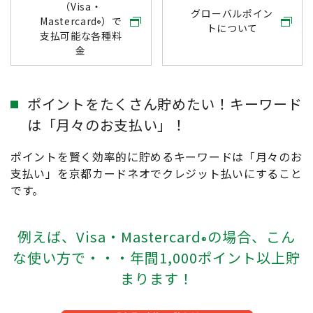
（Visa・
グローバルポイン
Mastercard
）で
®
トについて
支払可能な各種料
金
ポイントをたくさん貯めたい！キーワード
は「月々のお支払い」！
ポイントを賢く効率的に貯めるキーワードは「月々のお
支払い」を京都カードネオでクレジット払いにすること
です。
例えば、Visa・Mastercard
の場合、こん
®
な使い方で・・・年間1,000ポイント以上貯
まります！