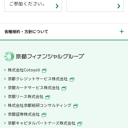
ご参加ください。
各種規約・方針について
株式会社Cotoyoli
京都クレジットサービス株式会社
京銀カードサービス株式会社
京銀リース株式会社
株式会社京都総研コンサルティング
京銀証券株式会社
京都キャピタルパートナーズ株式会社