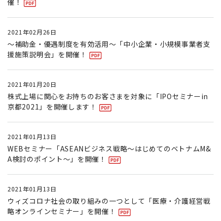
催！
2021年02月26日
〜補助金・優遇制度を有効活用〜「中小企業・小規模事業者支
援施策説明会」を開催！
2021年01月20日
株式上場に関心をお持ちのお客さまを対象に「IPOセミナーin
京都2021」を開催します！
2021年01月13日
WEBセミナー「ASEANビジネス戦略〜はじめてのベトナムM&
A検討のポイント〜」を開催！
2021年01月13日
ウィズコロナ社会の取り組みの一つとして「医療・介護経営戦
略オンラインセミナー」を開催！