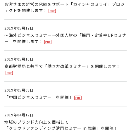
お客さまの経営の承継をサポート「カイシャのミライ」プロジ
ェクトを開催します！
2019年05月17日
～海外ビジネスセミナー～外国人材の「採用・定着率UPセミナ
ー」を開催します！
2019年05月10日
京都労働局と共同で「働き方改革セミナー」を開催します！
2019年05月08日
「中国ビジネスセミナー」を開催！
2019年04月12日
地域のブランド力向上を目指して
「クラウドファンディング活用セミナー in 舞鶴」を開催！