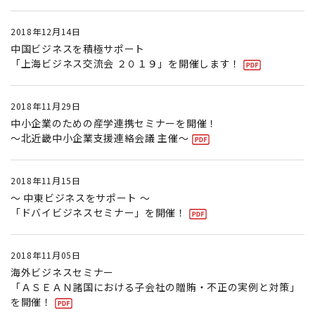
2018年12月14日
中国ビジネスを積極サポート
「上海ビジネス交流会 ２０１９」を開催します！
2018年11月29日
中小企業のための産学連携セミナーを開催！
〜北近畿中小企業支援連絡会議 主催〜
2018年11月15日
〜 中東ビジネスをサポート 〜
「ドバイビジネスセミナー」を開催！
2018年11月05日
海外ビジネスセミナー
「ＡＳＥＡＮ諸国における子会社の贈賄・不正の実例と対策」
を開催！