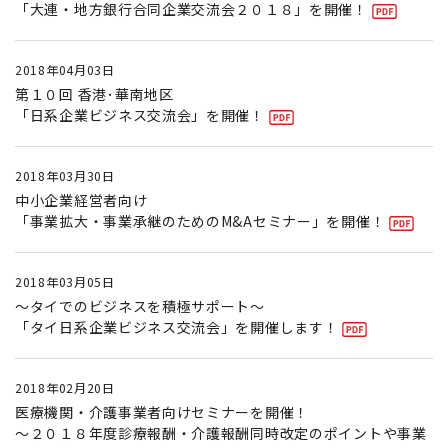
「大連・地方銀行合同企業交流会２０１８」を開催！
2018年04月03日
第１０回 香港･華南地区
「日系企業ビジネス交流会」を開催！
2018年03月30日
中小企業経営者向け
「事業拡大・事業承継のためのM&Aセミナー」を開催！
2018年03月05日
〜タイでのビジネスを積極サポート〜
「タイ日系企業ビジネス交流会」を開催します！
2018年02月20日
医療機関・介護事業者向けセミナーを開催！
〜２０１８年度診療報酬・介護報酬同時改定のポイントや事業