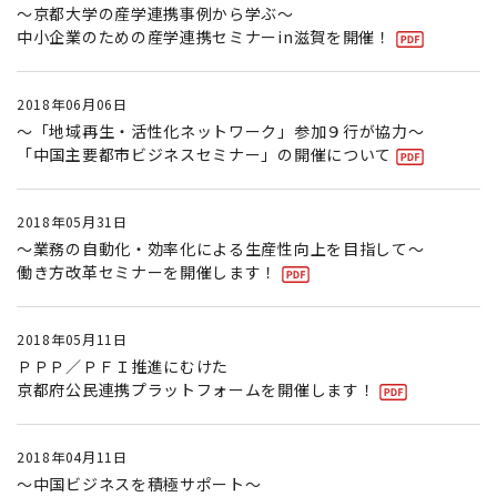
〜京都大学の産学連携事例から学ぶ〜
中小企業のための産学連携セミナーin滋賀を開催！
2018年06月06日
〜「地域再生・活性化ネットワーク」参加９行が協力〜
「中国主要都市ビジネスセミナー」の開催について
2018年05月31日
～業務の自動化・効率化による生産性向上を目指して～
働き方改革セミナーを開催します！
2018年05月11日
ＰＰＰ／ＰＦＩ推進にむけた
京都府公民連携プラットフォームを開催します！
2018年04月11日
～中国ビジネスを積極サポート～