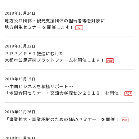
2018年10月24日
地方公共団体・観光支援団体の担当者等を対象に
地方創生セミナー を開催します！
2018年10月22日
ＰＰＰ／ＰＦＩ推進にむけた
京都府公民連携プラットフォームを開催します！
2018年10月15日
〜中国ビジネスを積極サポート〜
「地銀合同セミナー・交流会＠深セン２０１８」を開催！
2018年09月26日
「事業拡大・事業承継のためのM&Aセミナー」を開催！
2018年09月26日