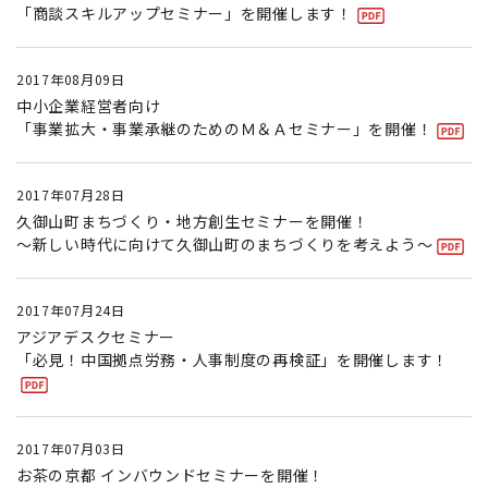
「商談スキルアップセミナー」を開催します！
2017年08月09日
中小企業経営者向け
「事業拡大・事業承継のためのＭ＆Ａセミナー」を開催！
2017年07月28日
久御山町まちづくり・地方創生セミナーを開催！
〜新しい時代に向けて久御山町のまちづくりを考えよう〜
2017年07月24日
アジアデスクセミナー
「必見！中国拠点労務・人事制度の再検証」を開催します！
2017年07月03日
お茶の京都 インバウンドセミナーを開催！