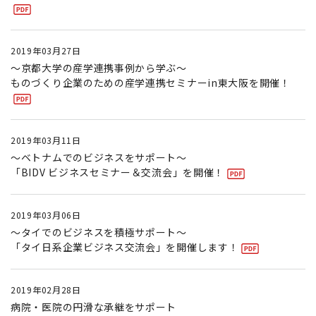
2019年03月27日
～京都大学の産学連携事例から学ぶ～
ものづくり企業のための産学連携セミナーin東大阪を開催！
2019年03月11日
～ベトナムでのビジネスをサポート～
「BIDV ビジネスセミナー＆交流会」を開催！
2019年03月06日
～タイでのビジネスを積極サポート～
「タイ日系企業ビジネス交流会」を開催します！
2019年02月28日
病院・医院の円滑な承継をサポート