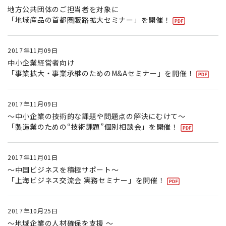
地方公共団体のご担当者を対象に
「地域産品の首都圏販路拡大セミナー」を開催！
2017年11月09日
中小企業経営者向け
「事業拡大・事業承継のためのM&Aセミナー」を開催！
2017年11月09日
〜中小企業の技術的な課題や問題点の解決にむけて〜
「製造業のための“技術課題”個別相談会」を開催！
2017年11月01日
〜中国ビジネスを積極サポート〜
「上海ビジネス交流会 実務セミナー」を開催！
2017年10月25日
〜地域企業の人材確保を支援 〜