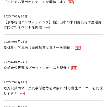
「ベトナム進出セミナー」を開催します
2025年06月30日
【京都総研コンサルティング】福知山市の未利用公有財産活用
に向けたイベントを開催
2025年06月26日
夏休み小学生向け金融教育セミナーを開催！
2025年04月24日
京都府公民連携プラットフォームを開催！
2025年04月18日
地方公共団体・民間事業者等を対象に 地方創生セミナーを開催
します！