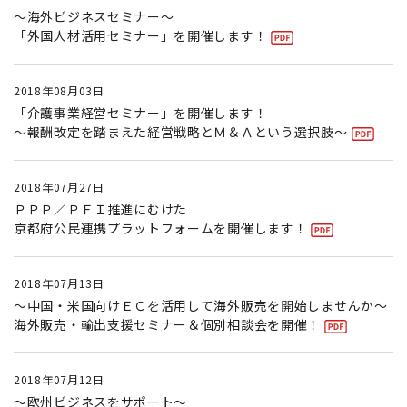
〜海外ビジネスセミナー〜
「外国人材活用セミナー」を開催します！
2018年08月03日
「介護事業経営セミナー」を開催します！
〜報酬改定を踏まえた経営戦略とＭ＆Ａという選択肢〜
2018年07月27日
ＰＰＰ／ＰＦＩ推進にむけた
京都府公民連携プラットフォームを開催します！
2018年07月13日
〜中国・米国向けＥＣを活用して海外販売を開始しませんか〜
海外販売・輸出支援セミナー＆個別相談会を開催！
2018年07月12日
〜欧州ビジネスをサポート〜