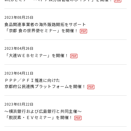
2023年08月25日
食品関連事業者の海外販路開拓をサポート
「京都 食の世界便セミナー」を開催！
2023年04月26日
「大連ＷＥＢセミナー」を開催！
2023年04月11日
ＰＰＰ／ＰＦＩ推進に向けた
京都府公民連携プラットフォームを開催！
2023年03月22日
～横浜銀行および広島銀行と共同主催～
「脱炭素・ＥＶセミナー」を開催！