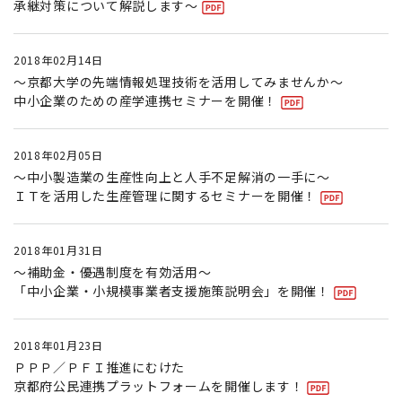
承継対策について解説します〜
2018年02月14日
〜京都大学の先端情報処理技術を活用してみませんか〜
中小企業のための産学連携セミナーを開催！
2018年02月05日
〜中小製造業の生産性向上と人手不足解消の一手に〜
ＩＴを活用した生産管理に関するセミナーを開催！
2018年01月31日
〜補助金・優遇制度を有効活用〜
「中小企業・小規模事業者支援施策説明会」を開催！
2018年01月23日
ＰＰＰ／ＰＦＩ推進にむけた
京都府公民連携プラットフォームを開催します！