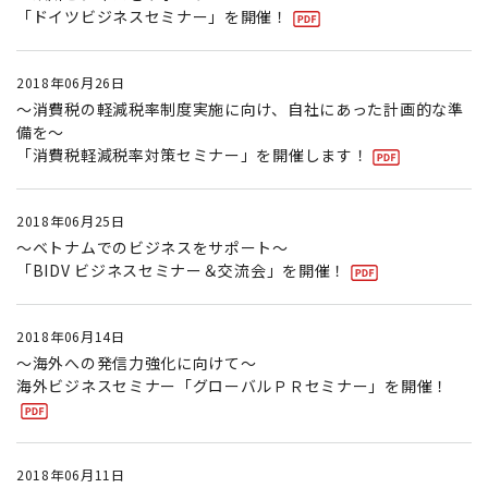
「ドイツビジネスセミナー」を開催！
2018年06月26日
〜消費税の軽減税率制度実施に向け、自社にあった計画的な準
備を〜
「消費税軽減税率対策セミナー」を開催します！
2018年06月25日
〜ベトナムでのビジネスをサポート〜
「BIDV ビジネスセミナー＆交流会」を開催！
2018年06月14日
〜海外への発信力強化に向けて〜
海外ビジネスセミナー「グローバルＰＲセミナー」を開催！
2018年06月11日