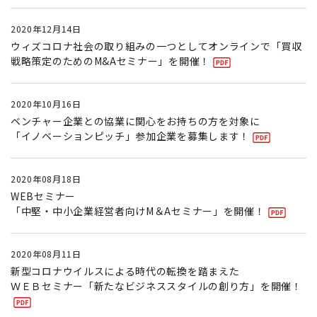
2020年12月14日
ウィズコロナ社会の取り組みの一つとしてオンラインで「買収
戦略策定のためのM&Aセミナー」を開催！
2020年10月16日
ベンチャー企業との協業に関心をお持ちの方を対象に
「イノベーションピッチ」参加企業を募集します！
2020年08月18日
WEBセミナー
「中堅・中小企業経営者向けM＆Aセミナー」を開催！
2020年08月11日
新型コロナウイルスによる時代の転換を踏まえた
ＷＥＢセミナー「新たなビジネススタイルの創り方」を開催！