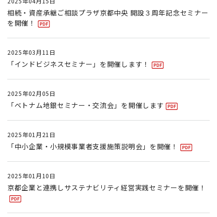
2025年04月15日
相続・資産承継ご相談プラザ京都中央 開設３周年記念セミナー
を開催！
2025年03月11日
「インドビジネスセミナー」を開催します！
2025年02月05日
「ベトナム地銀セミナー・交流会」を開催します
2025年01月21日
「中小企業・小規模事業者支援施策説明会」を開催！
2025年01月10日
京都企業と連携しサステナビリティ経営実践セミナーを開催！