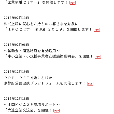
「医業承継セミナー」 を開催します！
2019年02月13日
株式上場に関心をお持ちのお客さまを対象に
「ＩＰＯセミナー in 京都 ２０１９」を開催します！
2019年02月06日
～補助金・優遇制度を有効活用～
「中小企業・小規模事業者支援施策説明会」を開催！
2018年12月19日
ＰＰＰ／ＰＦＩ推進にむけた
京都府公民連携プラットフォームを開催します！
2018年12月18日
～中国ビジネスを積極サポート～
「大連企業交流会」を開催！