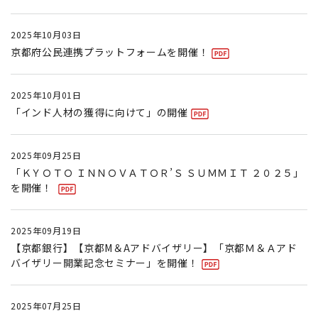
2025年10月03日
京都府公民連携プラットフォームを開催！
2025年10月01日
「インド人材の獲得に向けて」の開催
2025年09月25日
「ＫＹＯＴＯ ＩＮＮＯＶＡＴＯＲ’Ｓ ＳＵＭＭＩＴ ２０２５」
を開催！
2025年09月19日
【京都銀行】【京都M＆Aアドバイザリー】「京都Ｍ＆Ａアド
バイザリー開業記念セミナー」を開催！
2025年07月25日