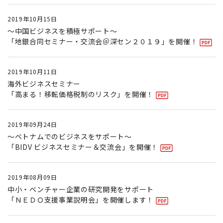
2019年10月15日
～中国ビジネスを積極サポート～
「地銀合同セミナー・交流会＠深セン２０１９」を開催！
2019年10月11日
海外ビジネスセミナー
「高まる！移転価格税制のリスク」を開催！
2019年09月24日
～ベトナムでのビジネスをサポート～
「BIDV ビジネスセミナー＆交流会」を開催！
2019年08月09日
中小・ベンチャー企業の研究開発をサポート
「ＮＥＤＯ支援事業説明会」を開催します！