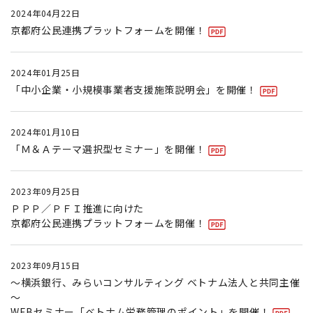
2024年04月22日
京都府公民連携プラットフォームを開催！
2024年01月25日
「中小企業・小規模事業者支援施策説明会」を開催！
2024年01月10日
「Ｍ＆Ａテーマ選択型セミナー」を開催！
2023年09月25日
ＰＰＰ／ＰＦＩ推進に向けた
京都府公民連携プラットフォームを開催！
2023年09月15日
～横浜銀行、みらいコンサルティング ベトナム法人と共同主催
～
WEBセミナー「ベトナム労務管理のポイント」を開催！