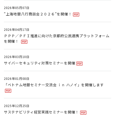
2026年05月07日
"上海地銀八行商談会２０２６"を開催！
2026年04月17日
ＰＰＰ／ＰＦＩ推進に向けた京都府公民連携プラットフォーム
を開催！
2026年03月10日
サイバーセキュリティ対策セミナーを開催
2026年01月08日
「ベトナム地銀セミナー交流会 ｉｎ ハノイ」を開催します
2025年12月25日
サステナビリティ経営実践セミナーを開催！