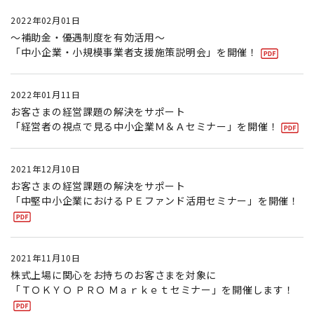
2022年02月01日
～補助金・優遇制度を有効活用～
「中小企業・小規模事業者支援施策説明会」を開催！
2022年01月11日
お客さまの経営課題の解決をサポート
「経営者の視点で見る中小企業Ｍ＆Ａセミナー」を開催！
2021年12月10日
お客さまの経営課題の解決をサポート
「中堅中小企業におけるＰＥファンド活用セミナー」を開催！
2021年11月10日
株式上場に関心をお持ちのお客さまを対象に
「ＴＯＫＹＯ ＰＲＯ Ｍａｒｋｅｔセミナー」を開催します！