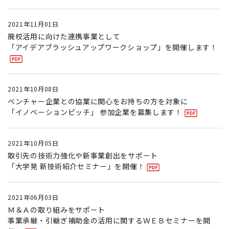
2021年11月01日
廃校活用に向けた連携事業として
「アイデアブラッシュアップワークショップ」を開催します！
2021年10月08日
ベンチャー企業との協業に関心をお持ちの方を対象に
「イノベーションピッチ」 参加企業を募集します！
2021年10月05日
取引先の技術力強化や新事業創出をサポート
「大学発 新技術紹介セミナー」を開催！
2021年06月03日
Ｍ＆Ａの取り組みをサポート
事業承継・引継ぎ補助金の活用に関するＷＥＢセミナーを開