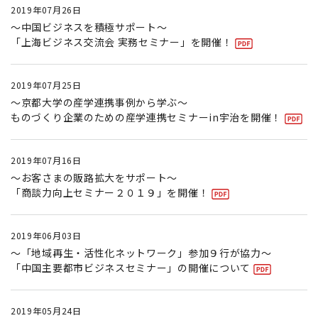
2019年07月26日
〜中国ビジネスを積極サポート〜
「上海ビジネス交流会 実務セミナー」を開催！
2019年07月25日
〜京都大学の産学連携事例から学ぶ〜
ものづくり企業のための産学連携セミナーin宇治を開催！
2019年07月16日
〜お客さまの販路拡大をサポート〜
「商談力向上セミナー２０１９」を開催！
2019年06月03日
〜「地域再生・活性化ネットワーク」参加９行が協力〜
「中国主要都市ビジネスセミナー」の開催について
2019年05月24日