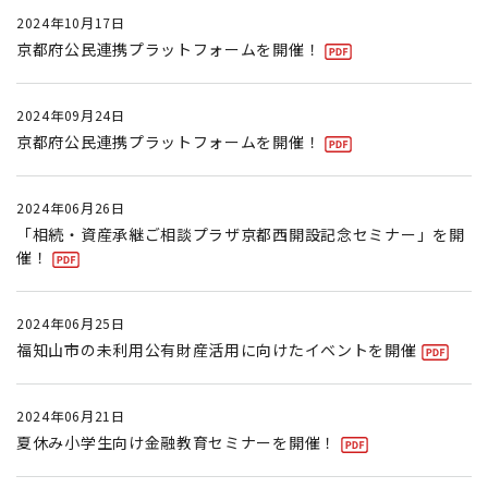
2024年10月17日
京都府公民連携プラットフォームを開催！
2024年09月24日
京都府公民連携プラットフォームを開催！
2024年06月26日
「相続・資産承継ご相談プラザ京都西開設記念セミナー」を開
催！
2024年06月25日
福知山市の未利用公有財産活用に向けたイベントを開催
2024年06月21日
夏休み小学生向け金融教育セミナーを開催！