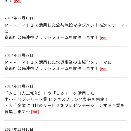
す！
2017年12月18日
ＰＰＰ／ＰＦＩを活用した公共施設マネジメント推進をテーマ
に
京都府公民連携プラットフォームを開催します！
2017年11月27日
ＰＰＰ／ＰＦＩを活用した水道事業の広域化をテーマに
京都府公民連携プラットフォームを開催します！
2017年11月27日
「ＡＩ（人工知能）」や「ＩｏＴ」を活用した
中小・ベンチャー企業 ビジネスプラン発表会を開催！
〜大手企業に自社のサービスをプレゼンテーションする企業を
募集します〜
2017年11月10日