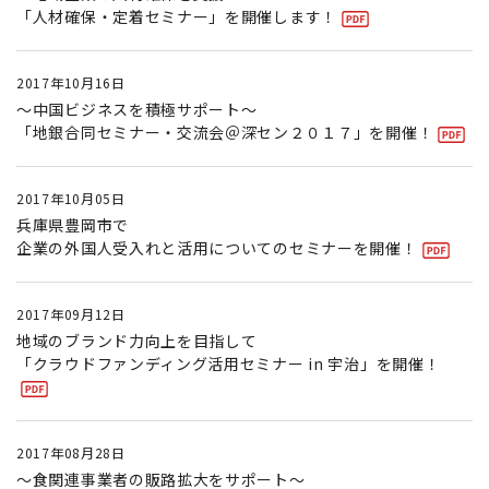
「人材確保・定着セミナー」を開催します！
2017年10月16日
～中国ビジネスを積極サポート～
「地銀合同セミナー・交流会＠深セン２０１７」を開催！
2017年10月05日
兵庫県豊岡市で
企業の外国人受入れと活用についてのセミナーを開催！
2017年09月12日
地域のブランド力向上を目指して
「クラウドファンディング活用セミナー in 宇治」を開催！
2017年08月28日
〜食関連事業者の販路拡大をサポート〜