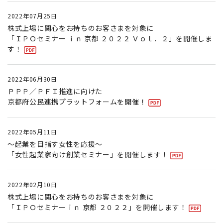
2022年07月25日
株式上場に関心をお持ちのお客さまを対象に
「ＩＰＯセミナー ｉｎ 京都 ２０２２ Ｖｏｌ．２」を開催しま
す！
2022年06月30日
ＰＰＰ／ＰＦＩ推進に向けた
京都府公民連携プラットフォームを開催！
2022年05月11日
～起業を目指す女性を応援～
「女性起業家向け創業セミナー」を開催します！
2022年02月10日
株式上場に関心をお持ちのお客さまを対象に
「ＩＰＯセミナーｉｎ 京都 ２０２２」を開催します！