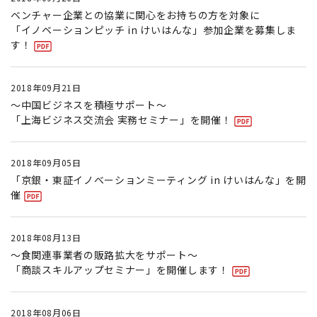
ベンチャー企業との協業に関心をお持ちの方を対象に
「イノベーションピッチ in けいはんな」参加企業を募集しま
す！
2018年09月21日
〜中国ビジネスを積極サポート〜
「上海ビジネス交流会 実務セミナー」を開催！
2018年09月05日
「京銀・東証イノベーションミーティング in けいはんな」を開
催
2018年08月13日
〜食関連事業者の販路拡大をサポート〜
「商談スキルアップセミナー」を開催します！
2018年08月06日