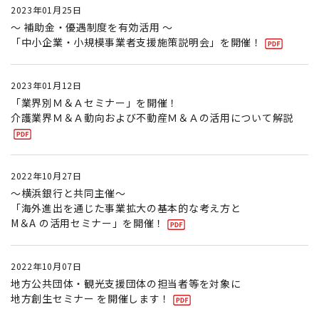
2023年01月25日
～ 補助金・優遇制度を有効活用 ～
「中小企業・小規模事業者支援施策説明会」を開催！
2023年01月12日
「業界別Ｍ＆Ａセミナー」を開催！
介護業界Ｍ＆Ａ動向および不動産Ｍ＆Ａの活用について解説
2022年10月27日
～横浜銀行と共同主催～
「海外進出を通じた事業拡大の基本的な考え方と
M＆A の活用セミナー」を開催！
2022年10月07日
地方公共団体・観光支援団体の担当者等を対象に
地方創生セミナー を開催します！