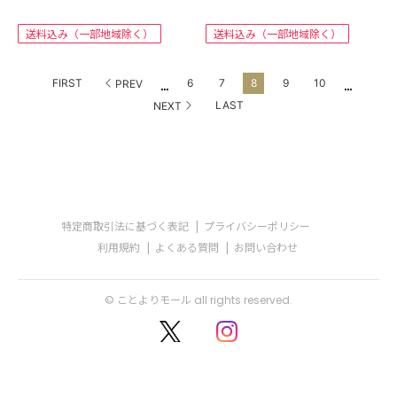
送料込み（一部地域除く）
送料込み（一部地域除く）
...
...
FIRST
6
7
8
9
10
PREV
LAST
NEXT
特定商取引法に基づく表記
プライバシーポリシー
利用規約
よくある質問
お問い合わせ
© ことよりモール all rights reserved.