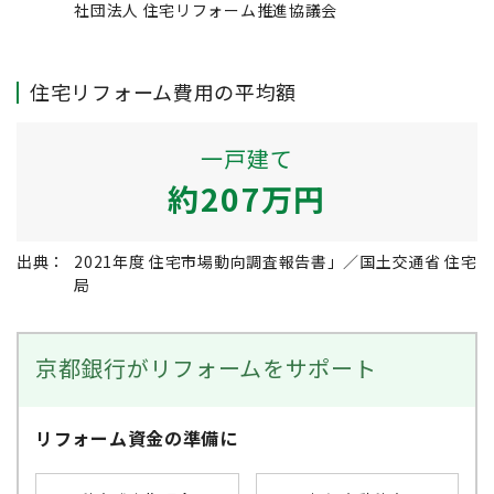
社団法人 住宅リフォーム推進協議会
住宅リフォーム費用の平均額
一戸建て
約
207万円
出典：
2021年度 住宅市場動向調査報告書」／国土交通省 住宅
局
京都銀行がリフォームをサポート
リフォーム資金の準備に