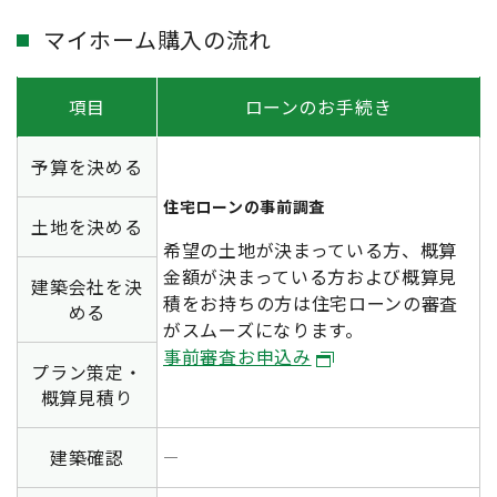
マイホーム購入の流れ
項目
ローンのお手続き
予算を決める
住宅ローンの事前調査
土地を決める
希望の土地が決まっている方、概算
金額が決まっている方および概算見
建築会社を決
積をお持ちの方は住宅ローンの審査
める
がスムーズになります。
事前審査お申込み
プラン策定・
概算見積り
建築確認
―