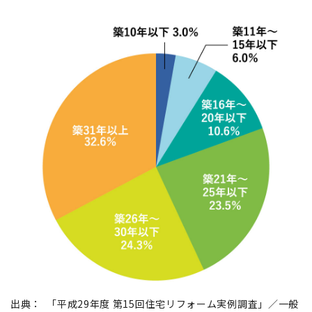
出典：
「平成29年度 第15回住宅リフォーム実例調査」／一般