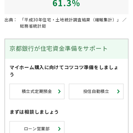
61.3％
出典：
「平成30年住宅・土地統計調査結果（確報集計）」 ／
総務省統計局
京都銀行が住宅資金準備をサポート
マイホーム購入に向けてコツコツ準備をしましょ
う
積立式定期預金
投信自動積立
まずは相談しましょう
ローン営業部