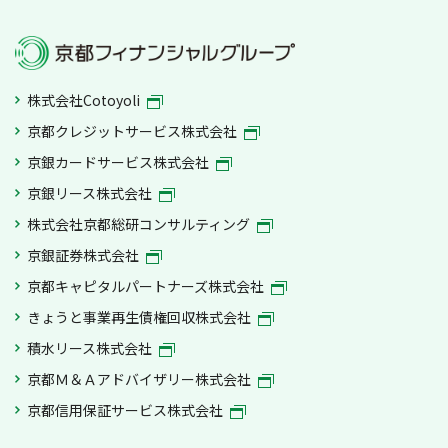
株式会社Cotoyoli
京都クレジットサービス株式会社
京銀カードサービス株式会社
京銀リース株式会社
株式会社京都総研コンサルティング
京銀証券株式会社
京都キャピタルパートナーズ株式会社
きょうと事業再生債権回収株式会社
積水リース株式会社
京都Ｍ＆Ａアドバイザリー株式会社
京都信用保証サービス株式会社