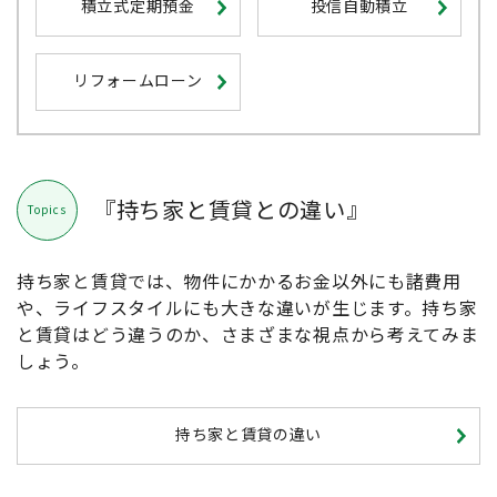
積立式定期預金
投信自動積立
リフォームローン
『持ち家と賃貸との違い』
Topics
持ち家と賃貸では、物件にかかるお金以外にも諸費用
や、ライフスタイルにも大きな違いが生じます。持ち家
と賃貸はどう違うのか、さまざまな視点から考えてみま
しょう。
持ち家と賃貸の違い