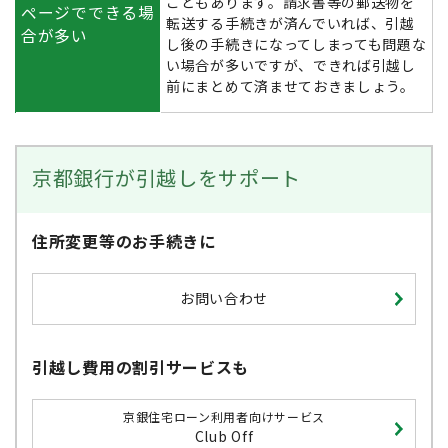
こともあります。請求書等の郵送物を
ページでできる場
転送する手続きが済んでいれば、引越
合が多い
し後の手続きになってしまっても問題な
い場合が多いですが、できれば引越し
前にまとめて済ませておきましょう。
京都銀行が引越しをサポート
住所変更等のお手続きに
お問い合わせ
引越し費用の割引サービスも
京銀住宅ローン利用者向けサービス
Club Off