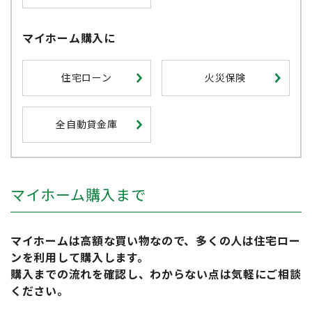
マイホーム購入に
住宅ローン
火災保険
全自動貸金庫
マイホーム購入まで
マイホームは高額な買い物なので、多くの人は住宅ロー
ンを利用して購入します。
購入までの流れを確認し、わからない点は気軽にご相談
ください。