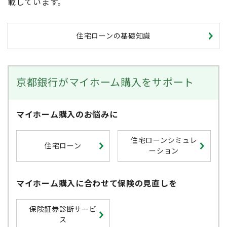
載しています。
住宅ローンの基礎知識
京都銀行がマイホーム購入をサポート
マイホーム購入のお悩みに
住宅ローンシミュレ
住宅ローン
ーション
マイホーム購入に合わせて保険の見直しを
保険証券診断サービ
ス