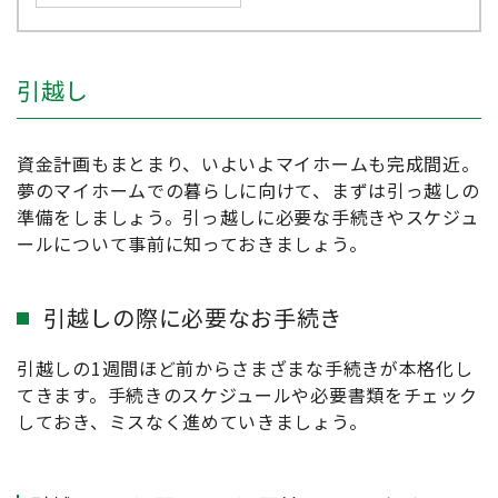
引越し
資金計画もまとまり、いよいよマイホームも完成間近。
夢のマイホームでの暮らしに向けて、まずは引っ越しの
準備をしましょう。引っ越しに必要な手続きやスケジュ
ールについて事前に知っておきましょう。
引越しの際に必要なお手続き
引越しの1週間ほど前からさまざまな手続きが本格化し
てきます。手続きのスケジュールや必要書類をチェック
しておき、ミスなく進めていきましょう。