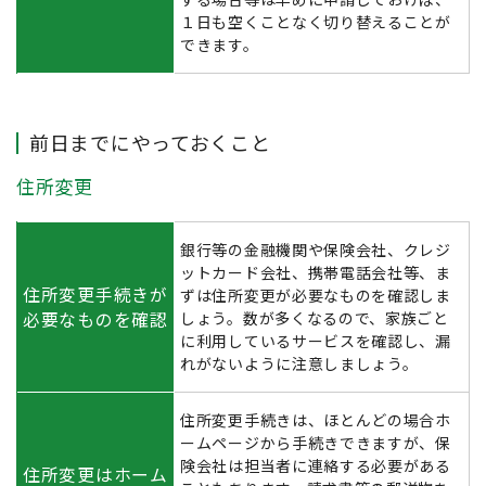
１日も空くことなく切り替えることが
できます。
前日までにやっておくこと
住所変更
銀行等の金融機関や保険会社、クレジ
ットカード会社、携帯電話会社等、ま
住所変更手続きが
ずは住所変更が必要なものを確認しま
必要なものを確認
しょう。数が多くなるので、家族ごと
に利用しているサービスを確認し、漏
れがないように注意しましょう。
住所変更手続きは、ほとんどの場合ホ
ームページから手続きできますが、保
険会社は担当者に連絡する必要がある
住所変更はホーム