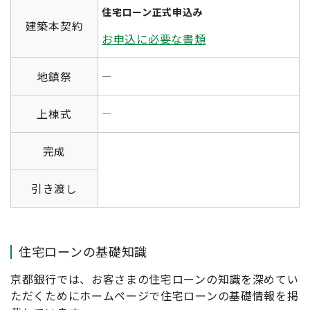
住宅ローン正式申込み
建築本契約
お申込に必要な書類
地鎮祭
―
上棟式
―
完成
引き渡し
住宅ローンの基礎知識
京都銀行では、お客さまの住宅ローンの知識を深めてい
ただくためにホームページで住宅ローンの基礎情報を掲