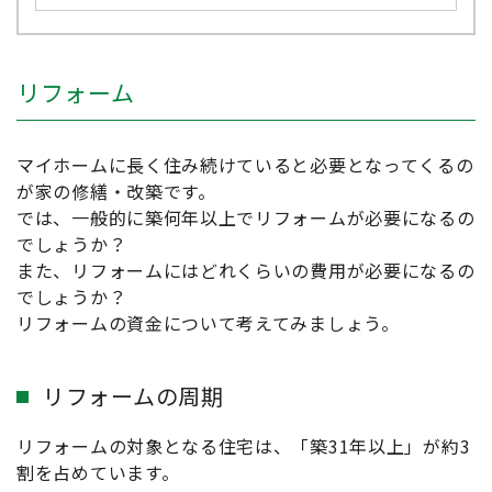
リフォーム
マイホームに長く住み続けていると必要となってくるの
が家の修繕・改築です。
では、一般的に築何年以上でリフォームが必要になるの
でしょうか？
また、リフォームにはどれくらいの費用が必要になるの
でしょうか？
リフォームの資金について考えてみましょう。
リフォームの周期
リフォームの対象となる住宅は、「築31年以上」が約3
割を占めています。