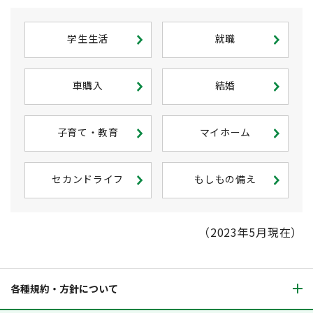
学生生活
就職
車購入
結婚
子育て・教育
マイホーム
セカンドライフ
もしもの備え
（2023年5月現在）
各種規約・方針について