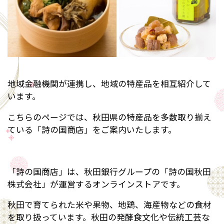
地域金融機関が連携し、地域の特産品を相互紹介して
います。
こちらのページでは、秋田県の特産品を多数取り揃え
ている「詩の国商店」をご案内いたします。
「詩の国商店」は、秋田銀行グループの「詩の国秋田
株式会社」が運営するオンラインストアです。
秋田で育てられた米や果物、地鶏、海産物などの食材
を取り扱っています。秋田の発酵食文化や伝統工芸な