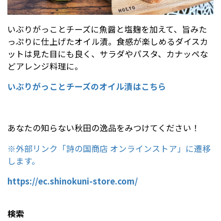
いぶりがっことチーズに魚醤と塩麹を加えて、旨みた
っぷりに仕上げたオイル漬。食感が楽しめるダイスカ
ットは見た目にも良く、サラダやパスタ、カナッペな
どアレンジ料理に。
いぶりがっことチーズのオイル漬はこちら
あなたの知らない秋田の逸品をみつけてください！
※外部リンク「詩の国商店 オンラインストア」に遷移
します。
https://ec.shinokuni-store.com/
検索