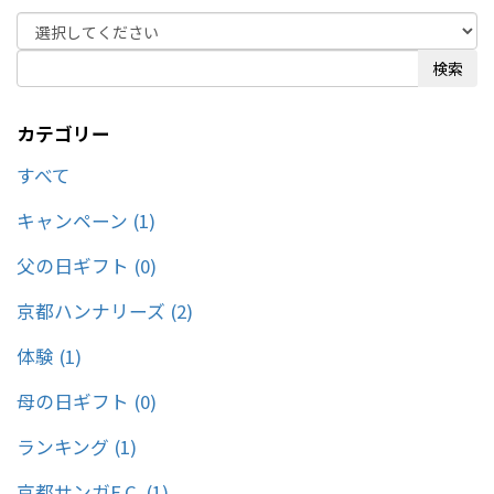
検索
カテゴリー
すべて
キャンペーン (1)
父の日ギフト (0)
京都ハンナリーズ (2)
体験 (1)
母の日ギフト (0)
ランキング (1)
京都サンガF.C. (1)