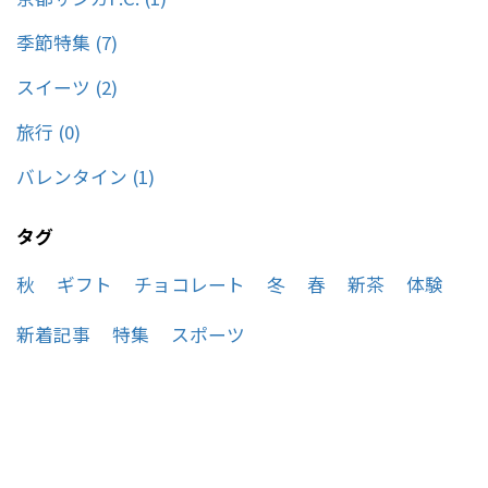
季節特集 (7)
スイーツ (2)
旅行 (0)
バレンタイン (1)
タグ
秋
ギフト
チョコレート
冬
春
新茶
体験
新着記事
特集
スポーツ