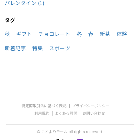
バレンタイン (1)
タグ
秋
ギフト
チョコレート
冬
春
新茶
体験
新着記事
特集
スポーツ
特定商取引法に基づく表記
プライバシーポリシー
利用規約
よくある質問
お問い合わせ
© ことよりモール all rights reserved.