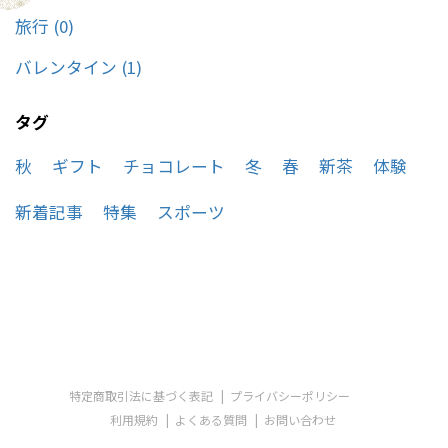
旅行 (0)
バレンタイン (1)
タグ
秋
ギフト
チョコレート
冬
春
新茶
体験
新着記事
特集
スポーツ
特定商取引法に基づく表記
プライバシーポリシー
利用規約
よくある質問
お問い合わせ