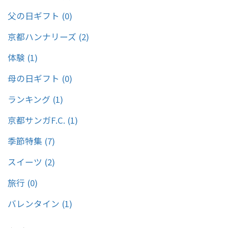
父の日ギフト (0)
京都ハンナリーズ (2)
体験 (1)
母の日ギフト (0)
ランキング (1)
京都サンガF.C. (1)
季節特集 (7)
スイーツ (2)
旅行 (0)
バレンタイン (1)