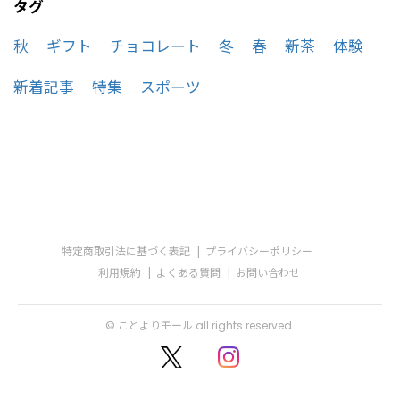
タグ
秋
ギフト
チョコレート
冬
春
新茶
体験
新着記事
特集
スポーツ
特定商取引法に基づく表記
プライバシーポリシー
利用規約
よくある質問
お問い合わせ
© ことよりモール all rights reserved.