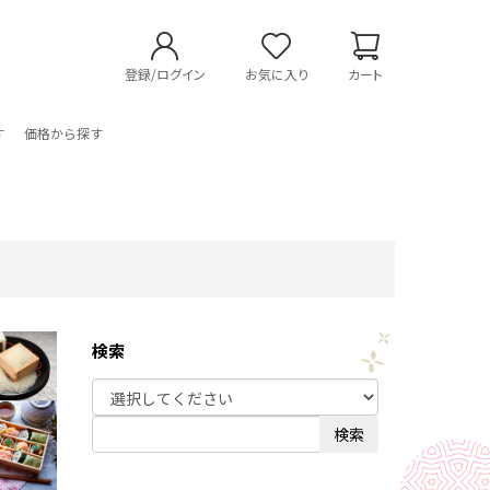
登録/ログイン
お気に入り
カート
す
価格から探す
検索
検索