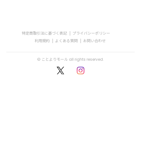
特定商取引法に基づく表記
プライバシーポリシー
利用規約
よくある質問
お問い合わせ
© ことよりモール all rights reserved.