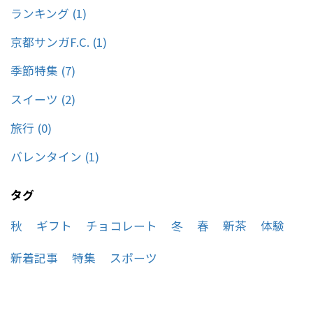
ランキング (1)
京都サンガF.C. (1)
季節特集 (7)
スイーツ (2)
旅行 (0)
バレンタイン (1)
タグ
秋
ギフト
チョコレート
冬
春
新茶
体験
新着記事
特集
スポーツ