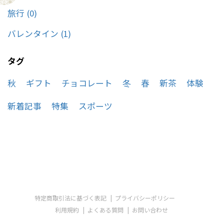
旅行 (0)
バレンタイン (1)
タグ
秋
ギフト
チョコレート
冬
春
新茶
体験
新着記事
特集
スポーツ
特定商取引法に基づく表記
プライバシーポリシー
利用規約
よくある質問
お問い合わせ