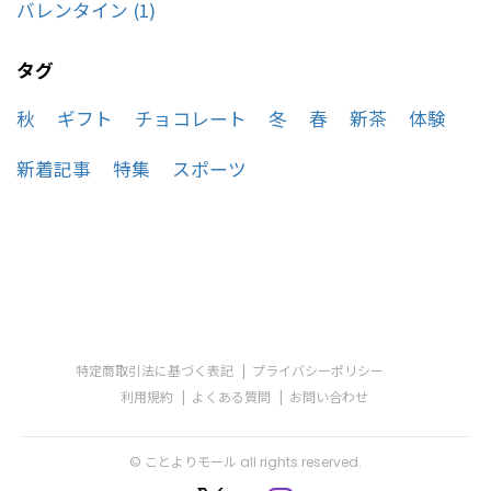
バレンタイン (1)
タグ
秋
ギフト
チョコレート
冬
春
新茶
体験
新着記事
特集
スポーツ
特定商取引法に基づく表記
プライバシーポリシー
利用規約
よくある質問
お問い合わせ
© ことよりモール all rights reserved.