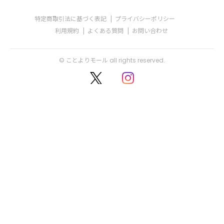
特定商取引法に基づく表記
プライバシーポリシー
利用規約
よくある質問
お問い合わせ
© ことよりモール all rights reserved.