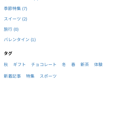
季節特集 (7)
スイーツ (2)
旅行 (0)
バレンタイン (1)
タグ
秋
ギフト
チョコレート
冬
春
新茶
体験
新着記事
特集
スポーツ