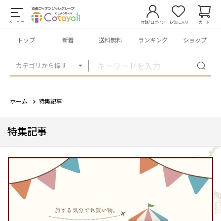
メニュー
登録/ログイン
お気に入り
カート
トップ
新着
送料無料
ランキング
ショップ
カテゴリから探す
ホーム
特集記事
特集記事